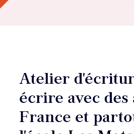
Atelier d'écritur
écrire avec des 
France et parto