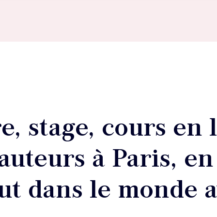
e, stage, cours en 
auteurs à Paris, en
ut dans le monde 