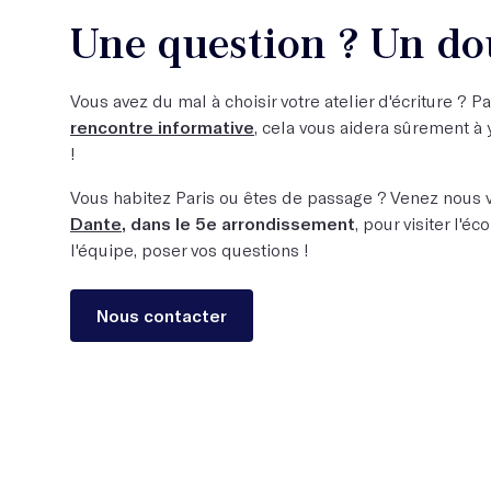
Une question ? Un do
Vous avez du mal à choisir votre atelier d'écriture ? P
rencontre informative
, cela vous aidera sûrement à y
!
Vous habitez Paris ou êtes de passage ? Venez nous 
Dante
, dans le 5e arrondissement
, pour visiter l'éc
l'équipe, poser vos questions !
Nous contacter