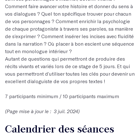
Comment faire avancer votre histoire et donner du sens à
vos dialogues ? Quel ton spécifique trouver pour chacun
de vos personnages ? Comment enrichir la psychologie
de chaque protagoniste à travers ses paroles, sa manière
de s’exprimer ? Comment insérer les incises avec fluidité
dans la narration ? Où placer à bon escient une séquence
tout en monologue intérieur ?
Autant de questions qui permettront de produire des
récits vivants et variés lors de ce stage de 5 jours. Et qui
vous permettront d’utiliser toutes les clés pour devenir un
excellent dialoguiste de vos propres textes !
7 participants minimum / 10 participants maximum
(Page mise à jour le : 3 juil. 2024)
Calendrier des séances