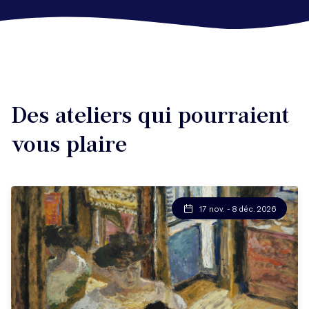
Des ateliers qui pourraient
vous plaire
17 nov. - 8 déc. 2026