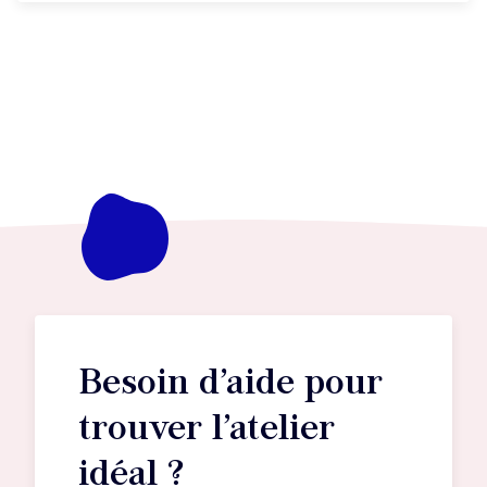
Besoin d’aide pour
trouver l’atelier
idéal ?