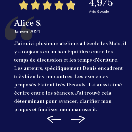
4,9/5
Avis Google
Alice S.
Janvier 2024
J’ai suivi plusieurs ateliers à l’école les Mots, il
y a toujours eu un bon équilibre entre les
temps de discussion et les temps d'écriture.
Les auteurs, spécifiquement Denis encadrent
très bien les rencontres. Les exercices
proposés étaient très féconds. J'ai aussi aimé
écrire entre les séances. J'ai trouvé cela
déterminant pour avancer, clarifier mon
propos et finaliser mon manuscrit.