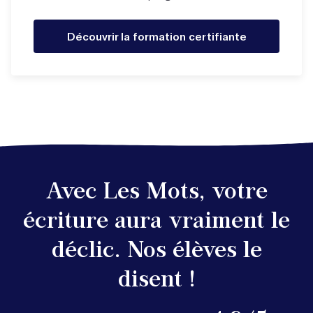
Découvrir la formation certifiante
Avec Les Mots, votre
écriture aura vraiment le
déclic. Nos élèves le
disent !