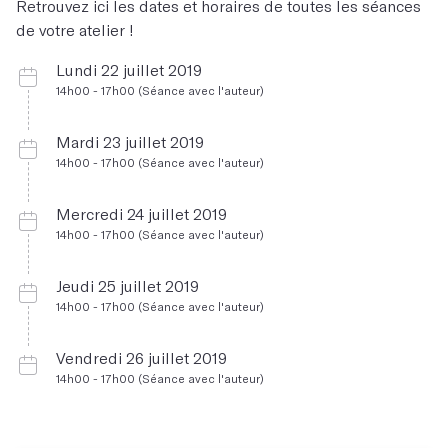
Retrouvez ici les dates et horaires de toutes les séances
de votre atelier !
Lundi 22 juillet 2019
14h00 - 17h00 (Séance avec l'auteur)
Mardi 23 juillet 2019
14h00 - 17h00 (Séance avec l'auteur)
Mercredi 24 juillet 2019
14h00 - 17h00 (Séance avec l'auteur)
Jeudi 25 juillet 2019
14h00 - 17h00 (Séance avec l'auteur)
Vendredi 26 juillet 2019
14h00 - 17h00 (Séance avec l'auteur)