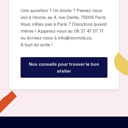
Une question ? Un doute ? Passez nous
voir à l’école, au
4, rue Dante, 75005 Paris
.
Vous n’êtes pas à Paris ? Discutons quand
même ! Appelez-nous au 06 37 47 07 71
ou écrivez-nous à
info@lesmots.co
.
À tout de suite !
Nos conseils pour trouver le bon
atelier