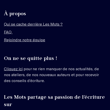
À propos
Qui se cache derrière Les Mots ?
FAQ
Rejoindre notre équipe
On ne se quitte plus !
Cliquez ici
pour ne rien manquer de nos actualités, de
nos ateliers, de nos nouveaux auteurs et pour recevoir
des conseils d’écriture.
Les Mots partage sa passion de l’écriture
sur