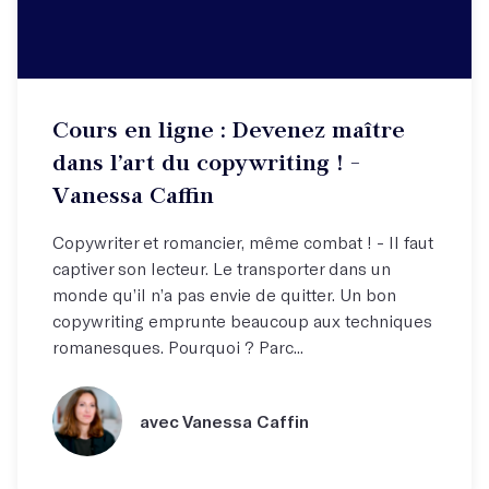
Cours en ligne : Devenez maître
dans l’art du copywriting ! -
Vanessa Caffin
Copywriter et romancier, même combat ! - Il faut
captiver son lecteur. Le transporter dans un
monde qu’il n’a pas envie de quitter. Un bon
copywriting emprunte beaucoup aux techniques
romanesques. Pourquoi ? Parc...
avec Vanessa Caffin