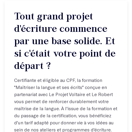
Tout grand projet
d'écriture commence
par une base solide. Et
si c'était votre point de
départ ?
Certifiante et éligible au CPF, la formation
"Maîtriser la langue et ses écrits" conçue en
partenariat avec Le Projet Voltaire et Le Robert
vous permet de renforcer durablement votre
maîtrise de la langue. À l'issue de la formation et
du passage de la certification, vous bénéficiez
d'un tarif adapté pour donner vie à vos idées au
sein de nos ateliers et programmes d'écriture.