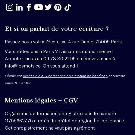
Et si on parlait de votre écriture ?
Passez nous voir à l’école, au
4 rue Dante, 75005 Paris
.
Vous n’êtes pas à Paris ? Discutons quand même !
Appelez-nous au 09 78 80 21 99 ou écrivez-nous à
info@lesmots.co
. On vous attend !
L'école est
accessible aux personnes en situation de handicap
et ouverte
entre 10h et 18h.
Mentions légales – CGV
Organisme de formation enregistré sous le numéro
11755662775 auprès du préfet de région Île-de-France.
Cet enregistrement ne vaut pas agrément.