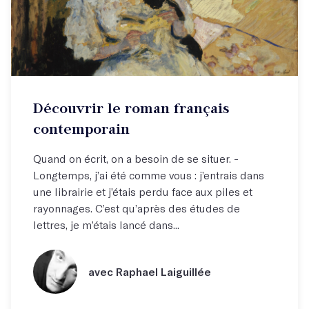
Découvrir le roman français
contemporain
Quand on écrit, on a besoin de se situer. -
Longtemps, j’ai été comme vous : j’entrais dans
une librairie et j’étais perdu face aux piles et
rayonnages. C’est qu’après des études de
lettres, je m’étais lancé dans...
avec Raphael Laiguillée