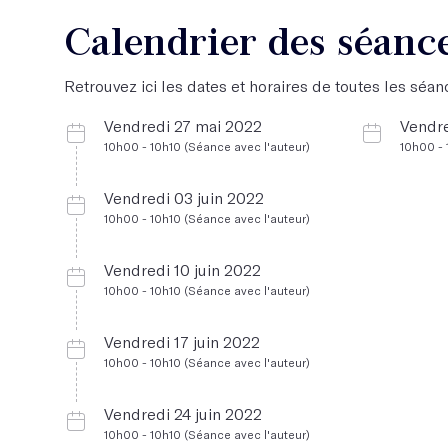
Calendrier des séanc
Retrouvez ici les dates et horaires de toutes les séanc
Vendredi 27 mai 2022
Vendre
10h00 - 10h10 (Séance avec l'auteur)
10h00 - 
Vendredi 03 juin 2022
10h00 - 10h10 (Séance avec l'auteur)
Vendredi 10 juin 2022
10h00 - 10h10 (Séance avec l'auteur)
Vendredi 17 juin 2022
10h00 - 10h10 (Séance avec l'auteur)
Vendredi 24 juin 2022
10h00 - 10h10 (Séance avec l'auteur)