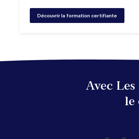
Découvrir la formation certifiante
Avec Les 
le