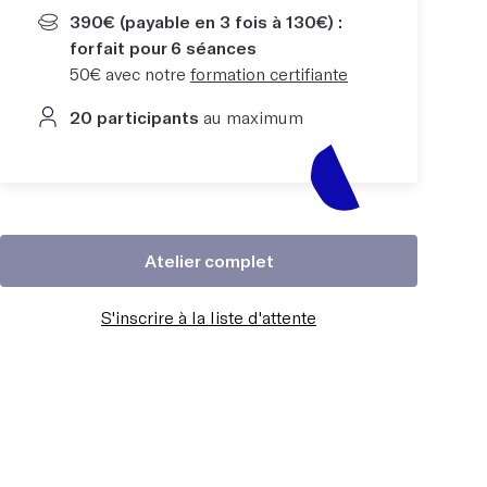
390€ (payable en 3 fois à 130€) :
forfait pour 6 séances
50€ avec notre
formation certifiante
20 participants
au maximum
Atelier complet
S'inscrire à la liste d'attente