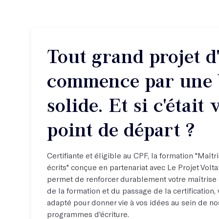
Tout grand projet d
commence par une 
solide. Et si c'était 
point de départ ?
Certifiante et éligible au CPF, la formation "Maîtr
écrits" conçue en partenariat avec Le Projet Volt
permet de renforcer durablement votre maîtrise d
de la formation et du passage de la certification, 
adapté pour donner vie à vos idées au sein de nos
programmes d'écriture.