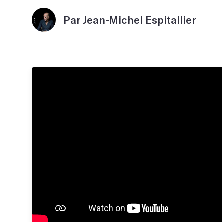
Par Jean-Michel Espitallier