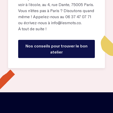
voir à l’école, au
4, rue Dante, 75005 Paris
.
Vous n’êtes pas à Paris ? Discutons quand
même ! Appelez-nous au 06 37 47 07 71
ou écrivez-nous à
info@lesmots.co
.
À tout de suite !
Nos conseils pour trouver le bon
atelier