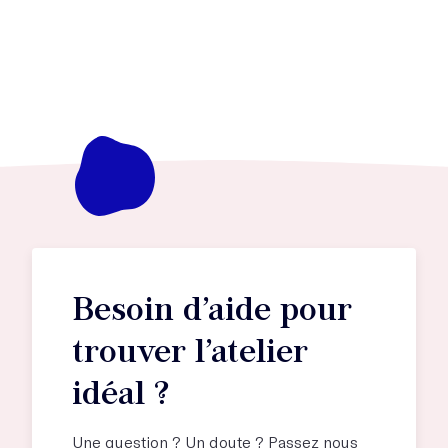
Besoin d’aide pour
trouver l’atelier
idéal ?
Une question ? Un doute ? Passez nous