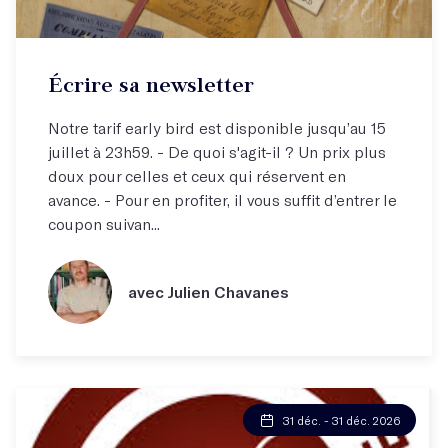
Écrire sa newsletter
Notre tarif early bird est disponible jusqu’au 15
juillet à 23h59. - De quoi s'agit-il ? Un prix plus
doux pour celles et ceux qui réservent en
avance. - Pour en profiter, il vous suffit d’entrer le
coupon suivan...
avec Julien Chavanes
31 déc. - 31 déc. 2026