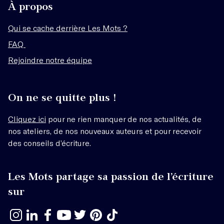
À propos
Qui se cache derrière Les Mots ?
FAQ
Rejoindre notre équipe
On ne se quitte plus !
Cliquez ici
pour ne rien manquer de nos actualités, de
nos ateliers, de nos nouveaux auteurs et pour recevoir
des conseils d’écriture.
Les Mots partage sa passion de l’écriture
sur