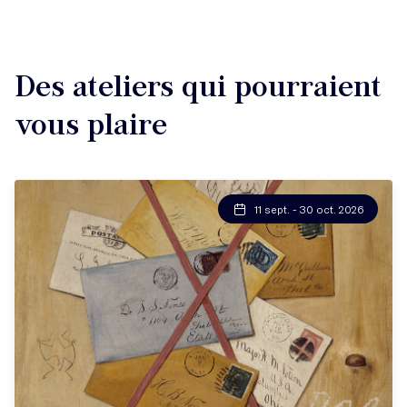
Des ateliers qui pourraient
vous plaire
11 sept. - 30 oct. 2026