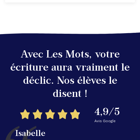
Avec Les Mots, votre
écriture aura vraiment le
déclic. Nos élèves le
disent !
4,9/5
Avis Google
Isabelle