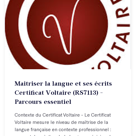
Maitriser la langue et ses écrits
Certificat Voltaire (RS7113) -
Parcours essentiel
Contexte du Certificat Voltaire - Le Certificat
Voltaire mesure le niveau de maîtrise de la
langue française en contexte professionnel :