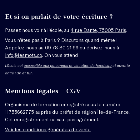
Et si on parlait de votre écriture ?
Passez nous voir à l’école, au
4 rue Dante, 75005 Paris
.
Vous n’êtes pas à Paris ? Discutons quand même !
Appelez-nous au 09 78 80 21 99 ou écrivez-nous à
info@lesmots.co
. On vous attend !
L'école est
accessible aux personnes en situation de handicap
et ouverte
entre 10h et 18h.
Mentions légales – CGV
Organisme de formation enregistré sous le numéro
11755662775 auprès du préfet de région Île-de-France.
Cet enregistrement ne vaut pas agrément.
Voir les conditions générales de vente