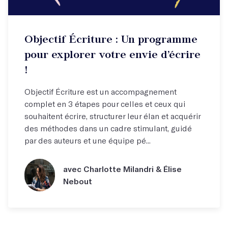
Objectif Écriture : Un programme
pour explorer votre envie d’écrire
!
Objectif Écriture est un accompagnement
complet en 3 étapes pour celles et ceux qui
souhaitent écrire, structurer leur élan et acquérir
des méthodes dans un cadre stimulant, guidé
par des auteurs et une équipe pé...
avec Charlotte Milandri & Élise
Nebout