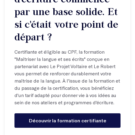
par une base solide. Et
si c'était votre point de
départ ?
Certifiante et éligible au CPF, la formation
"Maîtriser la langue et ses écrits" conçue en
partenariat avec Le Projet Voltaire et Le Robert
vous permet de renforcer durablement votre
maîtrise de la langue. À l'issue de la formation et
du passage de la certification, vous bénéficiez
d'un tarif adapté pour donner vie à vos idées au
sein de nos ateliers et programmes d'écriture.
Découvrir la formation certifiante