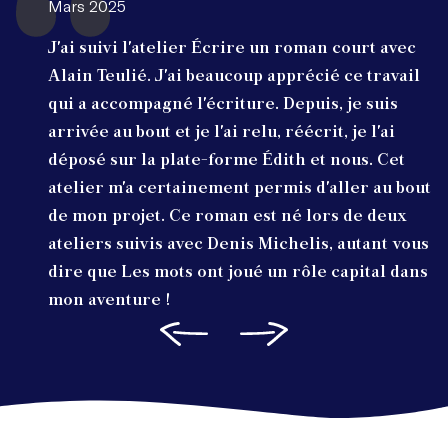
Mars 2025
J'ai suivi l'atelier Écrire un roman court avec
Alain Teulié. J'ai beaucoup apprécié ce travail
qui a accompagné l'écriture. Depuis, je suis
arrivée au bout et je l'ai relu, réécrit, je l'ai
déposé sur la plate-forme Édith et nous. Cet
atelier m'a certainement permis d'aller au bout
de mon projet. Ce roman est né lors de deux
ateliers suivis avec Denis Michelis, autant vous
dire que Les mots ont joué un rôle capital dans
mon aventure !