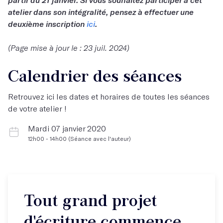
atelier dans son intégralité, pensez à effectuer une
deuxième inscription
ici
.
(Page mise à jour le : 23 juil. 2024)
Calendrier des séances
Retrouvez ici les dates et horaires de toutes les séances
de votre atelier !
Mardi 07 janvier 2020
12h00 - 14h00 (Séance avec l'auteur)
Tout grand projet
d'écriture commence