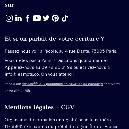
sur
Et si on parlait de votre écriture ?
Passez nous voir à l’école, au
4 rue Dante, 75005 Paris
.
Vous n’êtes pas à Paris ? Discutons quand même !
Appelez-nous au 09 78 80 21 99 ou écrivez-nous à
info@lesmots.co
. On vous attend !
L'école est
accessible aux personnes en situation de handicap
et ouverte
entre 10h et 18h.
Mentions légales – CGV
Organisme de formation enregistré sous le numéro
11755662775 auprès du préfet de région Île-de-France.