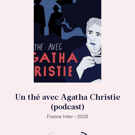
Un thé avec Agatha Christie
(podcast)
France Inter - 2025