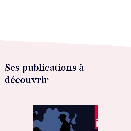
Ses publications à
découvrir