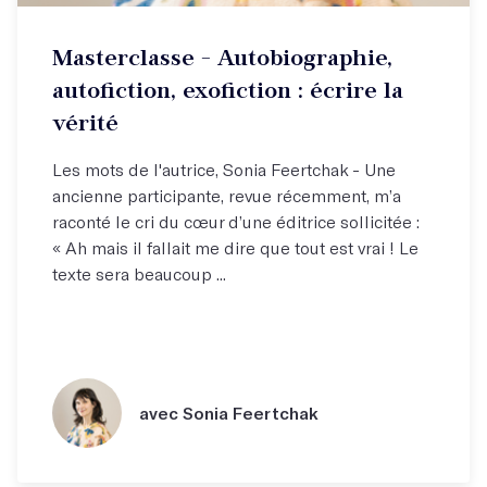
Masterclasse - Autobiographie,
autofiction, exofiction : écrire la
vérité
Les mots de l'autrice, Sonia Feertchak - Une
ancienne participante, revue récemment, m’a
raconté le cri du cœur d’une éditrice sollicitée :
« Ah mais il fallait me dire que tout est vrai ! Le
texte sera beaucoup ...
avec Sonia Feertchak