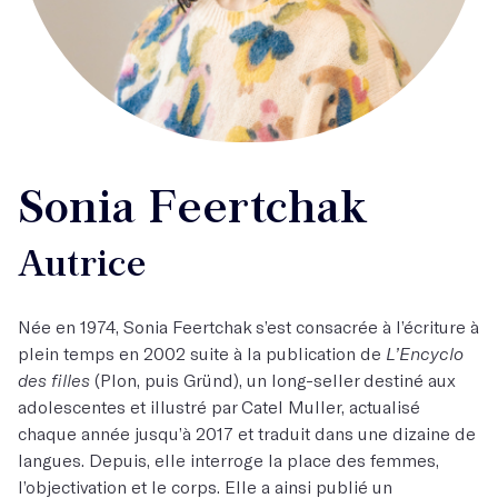
Sonia Feertchak
Autrice
Née en 1974, Sonia Feertchak s’est consacrée à l’écriture à
plein temps en 2002 suite à la publication de
L’Encyclo
des filles
(Plon, puis Gründ), un long-seller destiné aux
adolescentes et illustré par Catel Muller, actualisé
chaque année jusqu’à 2017 et traduit dans une dizaine de
langues. Depuis, elle interroge la place des femmes,
l’objectivation et le corps. Elle a ainsi publié un