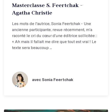
Masterclasse S. Feertchak -
Agatha Christie
Les mots de l'autrice, Sonia Feertchak - Une
ancienne participante, revue récemment, m’a
raconté le cri du cœur d’une éditrice sollicitée :
« Ah mais il fallait me dire que tout est vrai ! Le
texte sera beaucoup ...
avec Sonia Feertchak