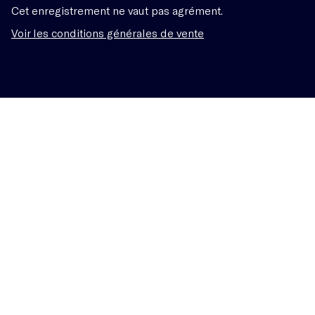
Cet enregistrement ne vaut pas agrément.
Voir les conditions générales de vente