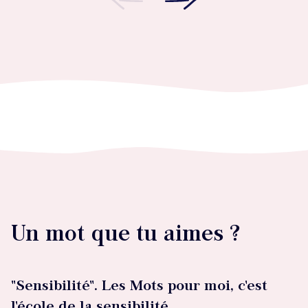
Un mot que tu aimes ?
"Sensibilité". Les Mots pour moi, c'est
l'école de la sensibilité.