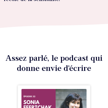
Assez parlé, le podcast qui
donne envie d'écrire