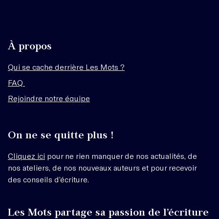
À propos
Qui se cache derrière Les Mots ?
FAQ
Rejoindre notre équipe
On ne se quitte plus !
Cliquez ici
pour ne rien manquer de nos actualités, de
nos ateliers, de nos nouveaux auteurs et pour recevoir
des conseils d’écriture.
Les Mots partage sa passion de l’écriture