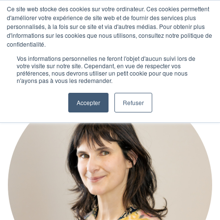
Ce site web stocke des cookies sur votre ordinateur. Ces cookies permettent
d'améliorer votre expérience de site web et de fournir des services plus
personnalisés, à la fois sur ce site et via d'autres médias. Pour obtenir plus
d'informations sur les cookies que nous utilisons, consultez notre politique de
confidentialité.
Vos informations personnelles ne feront l'objet d'aucun suivi lors de
votre visite sur notre site. Cependant, en vue de respecter vos
préférences, nous devrons utiliser un petit cookie pour que nous
n'ayons pas à vous les redemander.
Accepter
Refuser