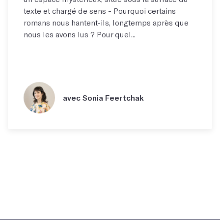
texte et chargé de sens - Pourquoi certains
romans nous hantent-ils, longtemps après que
nous les avons lus ? Pour quel...
avec Sonia Feertchak