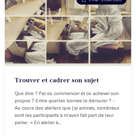
Trouver et cadrer son sujet
Que dire ? Par où commencer et où achever son
propos ? Entre quelles bornes le dérouler ? -
Au cours des ateliers que j’ai animés, nombreux
sont les participants à m’avoir fait part de leur
peine : « En atelier à...