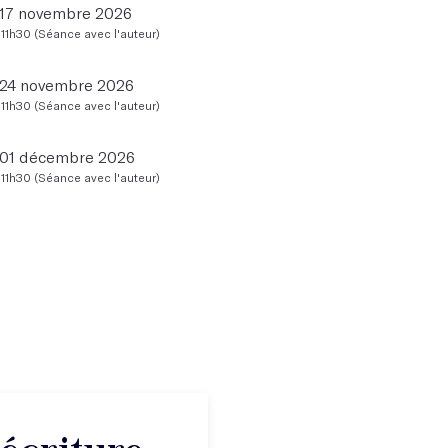
 17 novembre 2026
11h30 (Séance avec l'auteur)
 24 novembre 2026
11h30 (Séance avec l'auteur)
 01 décembre 2026
11h30 (Séance avec l'auteur)