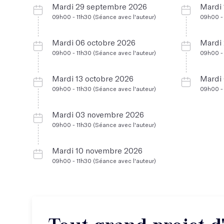
Mardi 29 septembre 2026
Mardi
09h00 - 11h30 (Séance avec l'auteur)
09h00 - 
Mardi 06 octobre 2026
Mardi
09h00 - 11h30 (Séance avec l'auteur)
09h00 - 
Mardi 13 octobre 2026
Mardi
09h00 - 11h30 (Séance avec l'auteur)
09h00 - 
Mardi 03 novembre 2026
09h00 - 11h30 (Séance avec l'auteur)
Mardi 10 novembre 2026
09h00 - 11h30 (Séance avec l'auteur)