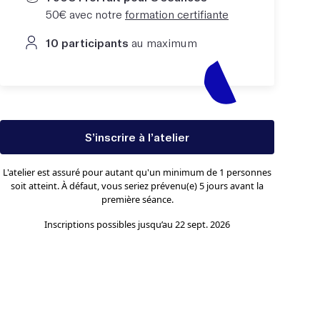
50€ avec notre
formation certifiante
10 participants
au maximum
S’inscrire à l’atelier
L'atelier est assuré pour autant qu'un minimum de 1 personnes
soit atteint. À défaut, vous seriez prévenu(e) 5 jours avant la
première séance.
Inscriptions possibles jusqu’au 22 sept. 2026