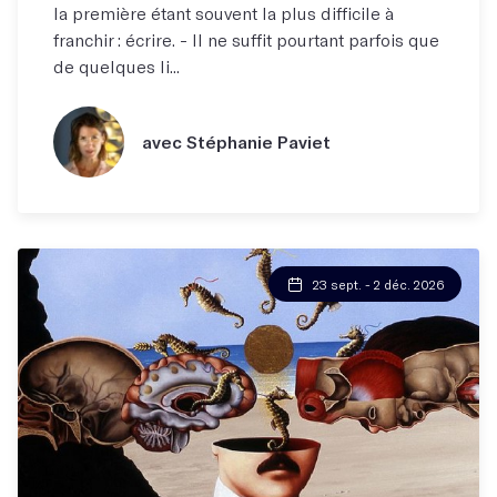
la première étant souvent la plus difficile à
franchir : écrire. - Il ne suffit pourtant parfois que
de quelques li...
avec Stéphanie Paviet
23 sept. - 2 déc. 2026