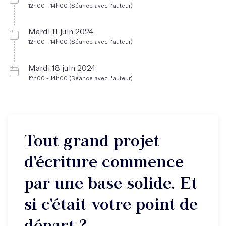
12h00 - 14h00 (Séance avec l'auteur)
Mardi 11 juin 2024
12h00 - 14h00 (Séance avec l'auteur)
Mardi 18 juin 2024
12h00 - 14h00 (Séance avec l'auteur)
Tout grand projet
d'écriture commence
par une base solide. Et
si c'était votre point de
départ ?