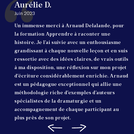
Aurélie D.
Juin 2023
Un immense merci à Arnaud Delalande, pour
la formation Apprendre à raconter une
histoire. Je l’ai suivie avec un enthousiasme
grandissant à chaque nouvelle leçon et en suis
ressortie avec des idées claires, de vrais outils
à ma disposition, une réflexion sur mon projet
d'écriture considérablement enrichie. Arnaud
est un pédagogue exceptionnel qui allie une
méthodologie riche d'exemples d’auteurs
spécialistes de la dramaturgie et un
accompagnement de chaque participant au
plus près de son projet.