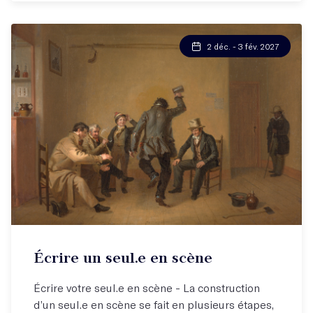
2 déc. - 3 fév. 2027
Écrire un seul.e en scène
Écrire votre seul.e en scène - La construction
d’un seul.e en scène se fait en plusieurs étapes,