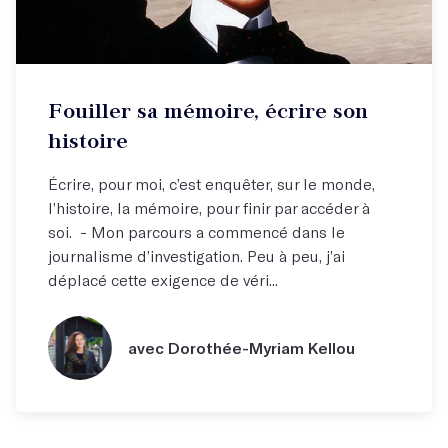
Fouiller sa mémoire, écrire son
histoire
Écrire, pour moi, c’est enquêter, sur le monde,
l’histoire, la mémoire, pour finir par accéder à
soi. - Mon parcours a commencé dans le
journalisme d’investigation. Peu à peu, j’ai
déplacé cette exigence de véri...
avec Dorothée-Myriam Kellou