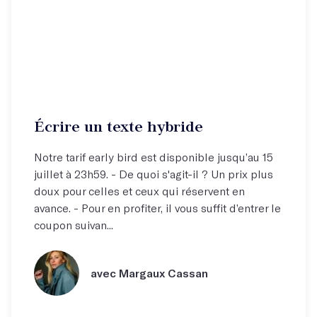
Écrire un texte hybride
Notre tarif early bird est disponible jusqu’au 15
juillet à 23h59. - De quoi s'agit-il ? Un prix plus
doux pour celles et ceux qui réservent en
avance. - Pour en profiter, il vous suffit d’entrer le
coupon suivan...
avec Margaux Cassan