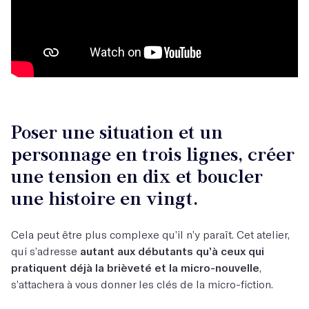
Poser une situation et un
personnage en trois lignes, créer
une tension en dix et boucler
une histoire en vingt.
Cela peut être plus complexe qu’il n’y paraît. Cet atelier,
qui s’adresse
autant aux débutants qu’à ceux qui
pratiquent déjà la brièveté et la micro-nouvelle
,
s’attachera à vous donner les clés de la micro-fiction.