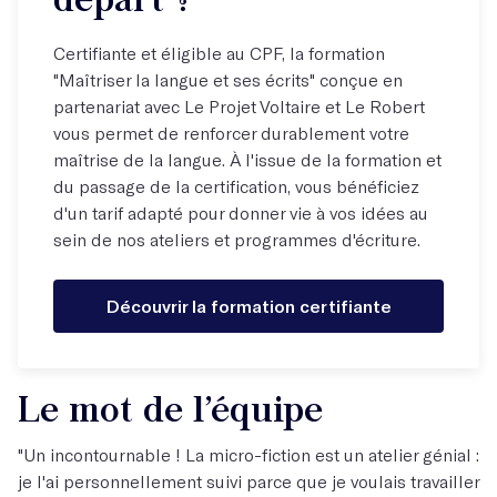
Certifiante et éligible au CPF, la formation
"Maîtriser la langue et ses écrits" conçue en
partenariat avec Le Projet Voltaire et Le Robert
vous permet de renforcer durablement votre
maîtrise de la langue. À l'issue de la formation et
du passage de la certification, vous bénéficiez
d'un tarif adapté pour donner vie à vos idées au
sein de nos ateliers et programmes d'écriture.
Découvrir la formation certifiante
Le mot de l’équipe
"Un incontournable ! La micro-fiction est un atelier génial :
je l'ai personnellement suivi parce que je voulais travailler