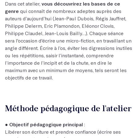
Dans cet atelier,
vous découvrirez les bases de ce
genre
qui connaît de nombreux adeptes auprès des
auteurs d’aujourd’hui (Jean-Paul Dubois, Régis Jauffret,
Philippe Delerm, Eric Plamondon, Eléonor Clovis,
Philippe Claudel, Jean-Louis Bailly…). Chaque séance
sera l'occasion d'écrire une micro-fiction, en travaillant un
angle différent. Écrire à l’os, éviter les digressions inutiles
ou les répétitions, saisir l’instantané, comprendre
l’importance de l’incipit et de la chute, en dire le
maximum avec un minimum de moyens, tels seront les
objectifs de ce travail.
Méthode pédagogique de l'atelier
●
Objectif pédagogique principal
:
Libérer son écriture et prendre confiance (écrire ses