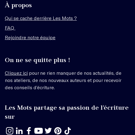
À propos
Qui se cache derrière Les Mots ?
FAQ
Rejoindre notre équipe
On ne se quitte plus !
Cliquez ici
pour ne rien manquer de nos actualités, de
nos ateliers, de nos nouveaux auteurs et pour recevoir
des conseils d’écriture.
Les Mots partage sa passion de l’écriture
sur