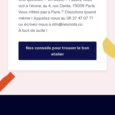
voir à l’école, au
4, rue Dante, 75005 Paris
.
Vous n’êtes pas à Paris ? Discutons quand
même ! Appelez-nous au 06 37 47 07 71
ou écrivez-nous à
info@lesmots.co
.
À tout de suite !
Nos conseils pour trouver le bon
atelier