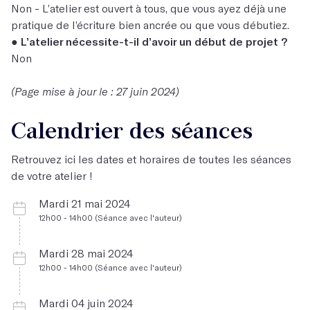
Non - L’atelier est ouvert à tous, que vous ayez déjà une
pratique de l’écriture bien ancrée ou que vous débutiez.
●
L’atelier nécessite-t-il d’avoir un début de projet ?
Non
(Page mise à jour le : 27 juin 2024)
Calendrier des séances
Retrouvez ici les dates et horaires de toutes les séances
de votre atelier !
Mardi 21 mai 2024
12h00 - 14h00 (Séance avec l'auteur)
Mardi 28 mai 2024
12h00 - 14h00 (Séance avec l'auteur)
Mardi 04 juin 2024