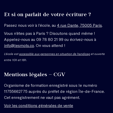
Et si on parlait de votre écriture ?
Passez nous voir à l’école, au
4 rue Dante, 75005 Paris
.
Vous n’êtes pas à Paris ? Discutons quand même !
Appelez-nous au 09 78 80 21 99 ou écrivez-nous à
info@lesmots.co
. On vous attend !
L'école est
accessible aux personnes en situation de handicap
et ouverte
entre 10h et 18h.
Mentions légales – CGV
Organisme de formation enregistré sous le numéro
11755662775 auprès du préfet de région Île-de-France.
Cet enregistrement ne vaut pas agrément.
Voir les conditions générales de vente