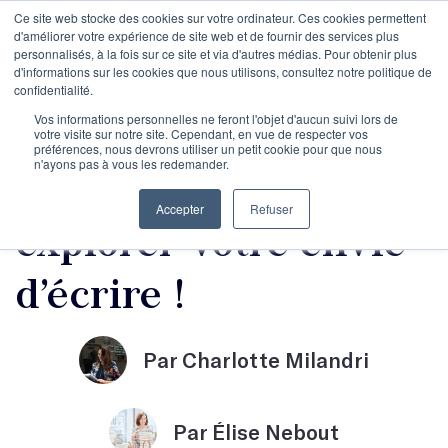
Ce site web stocke des cookies sur votre ordinateur. Ces cookies permettent
d'améliorer votre expérience de site web et de fournir des services plus
personnalisés, à la fois sur ce site et via d'autres médias. Pour obtenir plus
d'informations sur les cookies que nous utilisons, consultez notre politique de
confidentialité.
Objectif Écriture : Un
Vos informations personnelles ne feront l'objet d'aucun suivi lors de
votre visite sur notre site. Cependant, en vue de respecter vos
préférences, nous devrons utiliser un petit cookie pour que nous
n'ayons pas à vous les redemander.
programme pour
Accepter
Refuser
explorer votre envie
d’écrire !
Par Charlotte Milandri
Par Élise Nebout