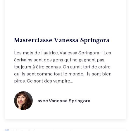
Masterclasse Vanessa Springora
Les mots de l'autrice, Vanessa Springora - Les
écrivains sont des gens qui ne gagnent pas
toujours à être connus. On aurait tort de croire
qu’ils sont comme tout le monde. Ils sont bien
pires. Ce sont des vampire...
avec Vanessa Springora