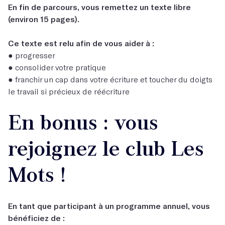
En fin de parcours, vous remettez un texte libre
(environ 15 pages).
Ce texte est relu afin de vous aider à :
● progresser
● consolider votre pratique
● franchir un cap dans votre écriture et toucher du doigts
le travail si précieux de réécriture
En bonus : vous
rejoignez le club Les
Mots !
En tant que participant à un programme annuel, vous
bénéficiez de :