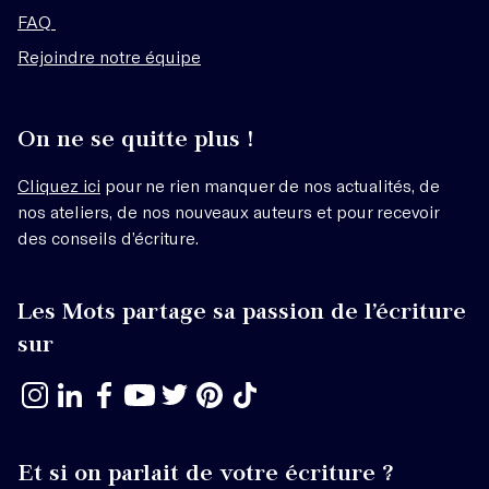
FAQ
Rejoindre notre équipe
On ne se quitte plus !
Cliquez ici
pour ne rien manquer de nos actualités, de
nos ateliers, de nos nouveaux auteurs et pour recevoir
des conseils d’écriture.
Les Mots partage sa passion de l’écriture
sur
Et si on parlait de votre écriture ?