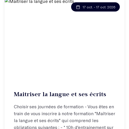
17 oct. - 17 oct. 2026
Maitriser la langue et ses écrits
Choisir ses journées de formation - Vous êtes en
train de vous inscrire à notre formation "Maîtriser
la langue et ses écrits" qui comprend les
obligations suivantes : - * 10h d'entrainement sur