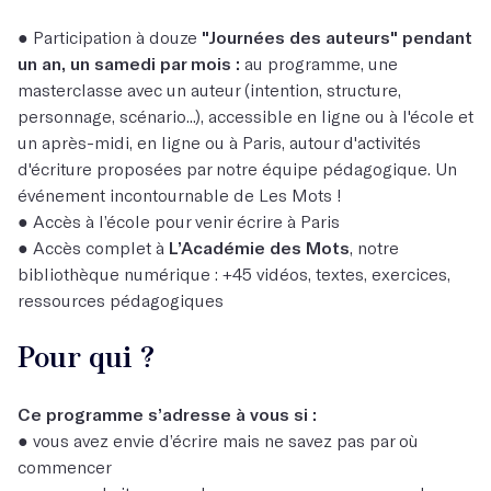
● Participation à douze
"Journées des auteurs" pendant
un an, un samedi par mois :
au programme,
une
masterclasse avec un auteur (intention, structure,
personnage, scénario...), accessible en ligne ou à l'école et
un après-midi, en ligne ou à Paris, autour d'activités
d'écriture proposées par notre équipe pédagogique. Un
événement incontournable de Les Mots !
● Accès à l’école pour venir écrire à Paris
● Accès complet à
L’Académie des Mots
, notre
bibliothèque numérique : +45 vidéos, textes, exercices,
ressources pédagogiques
Pour qui ?
Ce programme s’adresse à vous si :
● vous avez envie d’écrire mais ne savez pas par où
commencer