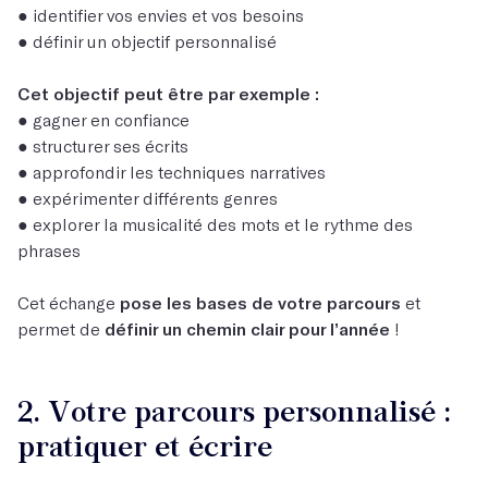
● identifier vos envies et vos besoins
● définir un objectif personnalisé
Cet objectif peut être par exemple :
● gagner en confiance
● structurer ses écrits
● approfondir les techniques narratives
● expérimenter différents genres
● explorer la musicalité des mots et le rythme des
phrases
Cet échange
pose les bases de votre parcours
et
permet de
définir un chemin clair pour l’année
!
2. Votre parcours personnalisé :
pratiquer et écrire