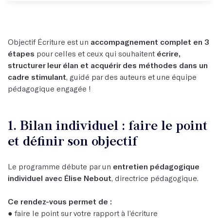
Objectif Écriture est un
accompagnement complet en 3
étapes
pour celles et ceux qui souhaitent
écrire,
structurer leur élan et acquérir des méthodes dans un
cadre stimulant
, guidé par des auteurs et une équipe
pédagogique engagée !
1. Bilan individuel : faire le point
et définir son objectif
Le programme débute par un
entretien pédagogique
individuel avec Élise Nebout
, directrice pédagogique.
Ce rendez-vous permet de :
● faire le point sur votre rapport à l’écriture