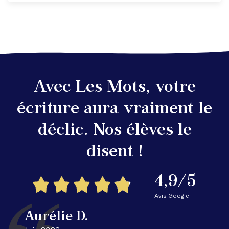
Avec Les Mots, votre
écriture aura vraiment le
déclic. Nos élèves le
disent !
4,9/5
Avis Google
Aurélie D.