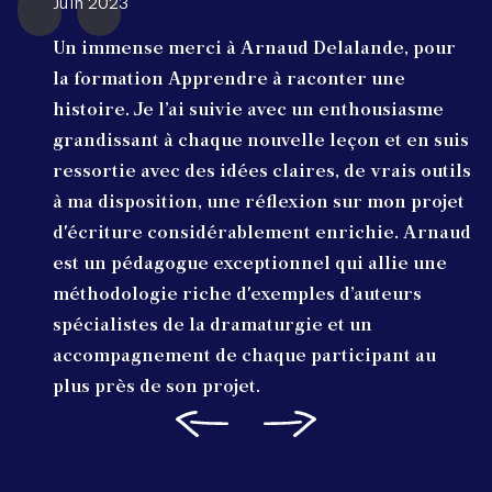
Juin 2023
Un immense merci à Arnaud Delalande, pour
la formation Apprendre à raconter une
histoire. Je l’ai suivie avec un enthousiasme
grandissant à chaque nouvelle leçon et en suis
ressortie avec des idées claires, de vrais outils
à ma disposition, une réflexion sur mon projet
d'écriture considérablement enrichie. Arnaud
est un pédagogue exceptionnel qui allie une
méthodologie riche d'exemples d’auteurs
spécialistes de la dramaturgie et un
accompagnement de chaque participant au
plus près de son projet.