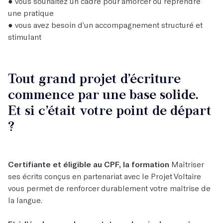
● vous souhaitez un cadre pour amorcer ou reprendre
une pratique
● vous avez besoin d’un accompagnement structuré et
stimulant
Tout grand projet d’écriture
commence par une base solide.
Et si c’était votre point de départ
?
Certifiante et éligible au CPF, la formation
Maîtriser
ses écrits
conçus en partenariat avec le Projet Voltaire
vous permet de renforcer durablement votre maîtrise de
la langue.