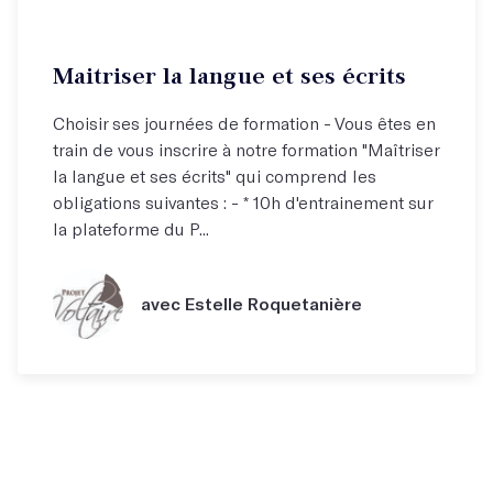
Maitriser la langue et ses écrits
Choisir ses journées de formation - Vous êtes en
train de vous inscrire à notre formation "Maîtriser
la langue et ses écrits" qui comprend les
obligations suivantes : - * 10h d'entrainement sur
la plateforme du P...
avec Estelle Roquetanière