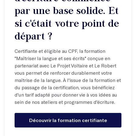
par une base solide. Et
si c'était votre point de
départ ?
Certifiante et éligible au CPF, la formation
"Maîtriser la langue et ses écrits" conçue en
partenariat avec Le Projet Voltaire et Le Robert
vous permet de renforcer durablement votre
maîtrise de la langue. À l'issue de la formation et
du passage de la certification, vous bénéficiez
d'un tarif adapté pour donner vie à vos idées au
sein de nos ateliers et programmes d'écriture.
Découvrir la formation certifiante