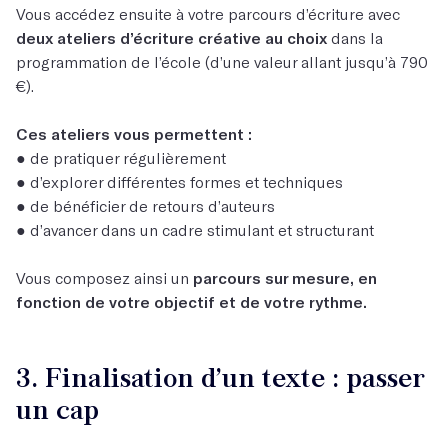
Vous accédez ensuite à votre parcours d’écriture avec
deux ateliers d’écriture créative au choix
dans la
programmation de l’école (d’une valeur allant jusqu’à 790
€).
Ces ateliers vous permettent :
● de pratiquer régulièrement
● d’explorer différentes formes et techniques
● de bénéficier de retours d’auteurs
● d’avancer dans un cadre stimulant et structurant
Vous composez ainsi un
parcours sur mesure, en
fonction de votre objectif et de votre rythme.
3. Finalisation d’un texte : passer
un cap