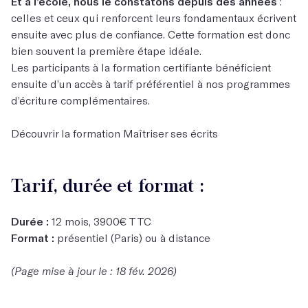
Et à l’école, nous le constatons depuis des années
:
celles et ceux qui renforcent leurs fondamentaux écrivent
ensuite avec plus de confiance. Cette formation est donc
bien souvent la première étape idéale.
Les participants à la formation certifiante bénéficient
ensuite d’un accès à tarif préférentiel à nos programmes
d’écriture complémentaires.
Découvrir la formation Maîtriser ses écrits
Tarif, durée et format :
Durée :
12 mois, 3900€ TTC
Format :
présentiel (Paris) ou à distance
(Page mise à jour le : 18 fév. 2026)