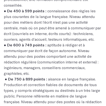
conseillée.
●
De 450 à 599 points :
connaissance des règles les
plus courantes de la langue française. Niveau attendu
pour des métiers dont l’écrit n’est pas une activité
centrale, mais où on peut être amené à communiquer par
écrit (courriels en interne, écrits courts) : techniciens,
ouvriers, agents d’accueil, testeurs informatiques, etc.
●
De 600 à 749 points :
aptitude à rédiger et à
communiquer par écrit de façon autonome. Niveau
attendu pour des postes comportant une activité de
rédaction régulière (communication interne et externe) :
ingénieurs, managers, conseillers commerciaux,
graphistes, etc.
●
De 750 à 899 points :
aisance en langue française.
Production et correction fiables de documents de tous
types, y compris stratégiques ou destinés à un très large
public. Personne référente en matière de langue
française. Niveau attendu pour des postes où la rédaction