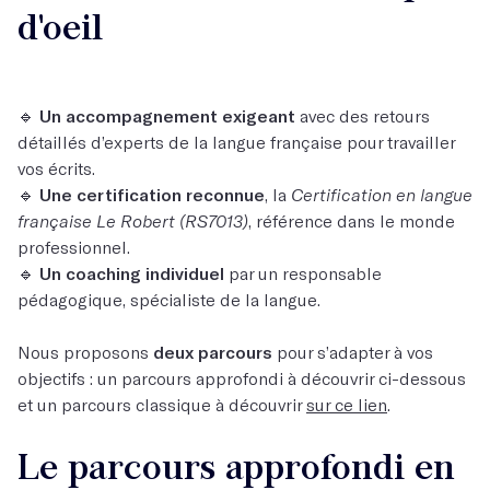
d'oeil
🔹
Un accompagnement exigeant
avec des retours
détaillés d’experts de la langue française pour travailler
vos écrits.
🔹
Une certification reconnue
, la
Certification en langue
française Le Robert (RS7013)
, référence dans le monde
professionnel.
🔹
Un coaching individuel
par un responsable
pédagogique, spécialiste de la langue.
Nous proposons
deux parcours
pour s’adapter à vos
objectifs : un parcours approfondi à découvrir ci-dessous
et un parcours classique à découvrir
sur ce lien
.
Le parcours approfondi en