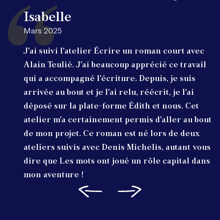
Isabelle
Mars 2025
J'ai suivi l'atelier Écrire un roman court avec
Alain Teulié. J'ai beaucoup apprécié ce travail
qui a accompagné l'écriture. Depuis, je suis
arrivée au bout et je l'ai relu, réécrit, je l'ai
déposé sur la plate-forme Édith et nous. Cet
atelier m'a certainement permis d'aller au bout
de mon projet. Ce roman est né lors de deux
ateliers suivis avec Denis Michelis, autant vous
dire que Les mots ont joué un rôle capital dans
mon aventure !