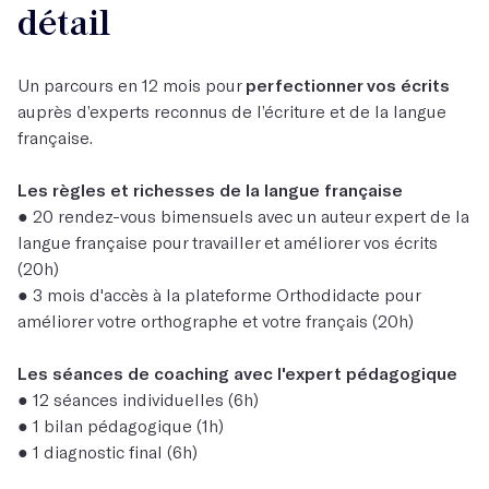
détail
Un parcours en 12 mois pour
perfectionner vos écrits
auprès d’experts reconnus de l’écriture et de la langue
française.
Les règles et richesses de la langue française
● 20 rendez-vous bimensuels avec un auteur expert de la
langue française pour travailler et améliorer vos écrits
(20h)
● 3 mois d'accès à la plateforme Orthodidacte pour
améliorer votre orthographe et votre français (20h)
Les séances de coaching avec l'expert pédagogique
● 12 séances individuelles (6h)
● 1 bilan pédagogique (1h)
● 1 diagnostic final (6h)