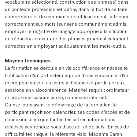
vocabulaire sélectionné, construction des phrases) dans
un contexte professionnel défini, dans le but de se faire
comprendre et de communiquer efficacement : attribuer
correctement aux mots leur sens communément admis,
employer le registre de langage approprié à la situation
de rédaction, construire des phrases grammaticalement
correctes en employant adéquatement les mots-outils.
Moyens techniques
La formation se déroule en visioconférence et nécessite
l'utilisation d'un ordinateur équipé d'une webcam et d'un
micro pour suivre les cours à distance et participer aux
sessions en visioconférence. Matériel requis : ordinateur,
microphone, casque audio, connexion internet.
Quinze jours avant le démarrage de la formation, le
participant reçoit son calendrier, ses codes d’accès et de
connexion ainsi que toutes les autres informations
relatives aux rendez-vous d’accueil et de suivi. En cas de
difficulté technique, la référente visio, Madame Sarah