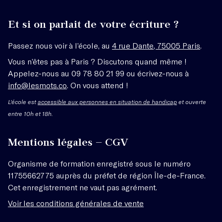
Et si on parlait de votre écriture ?
Passez nous voir à l’école, au
4 rue Dante, 75005 Paris
.
Vous n’êtes pas à Paris ? Discutons quand même !
Appelez-nous au 09 78 80 21 99 ou écrivez-nous à
info@lesmots.co
. On vous attend !
L'école est
accessible aux personnes en situation de handicap
et ouverte
entre 10h et 18h.
Mentions légales – CGV
Organisme de formation enregistré sous le numéro
11755662775 auprès du préfet de région Île-de-France.
Cet enregistrement ne vaut pas agrément.
Voir les conditions générales de vente