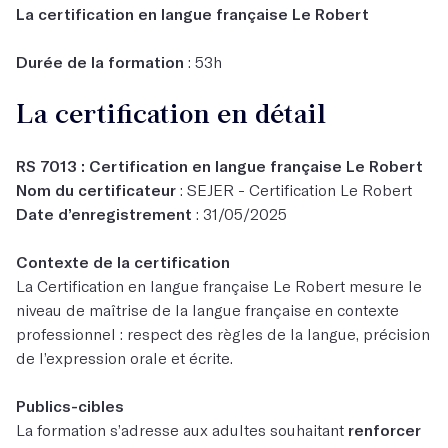
La certification en langue française Le Robert
Durée de la formation
: 53h
La certification en détail
RS 7013 : Certification en langue française Le Robert
Nom du certificateur
: SEJER - Certification Le Robert
Date d’enregistrement
: 31/05/2025
Contexte de la certification
La Certification en langue française Le Robert mesure le
niveau de maîtrise de la langue française en contexte
professionnel : respect des règles de la langue, précision
de l’expression orale et écrite.
Publics-cibles
La formation s’adresse aux adultes souhaitant
renforcer