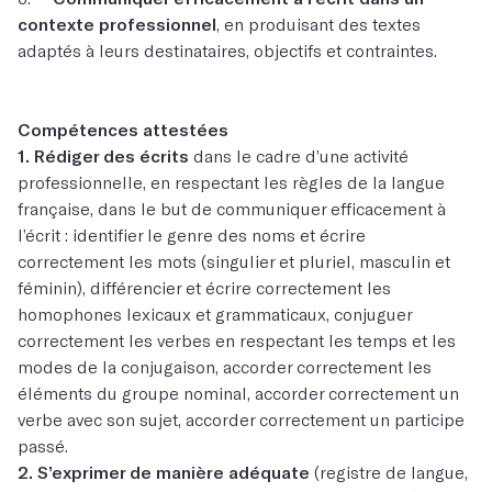
contexte professionnel
, en produisant des textes
adaptés à leurs destinataires, objectifs et contraintes.
Compétences attestées
1. Rédiger des écrits
dans le cadre d’une activité
professionnelle, en respectant les règles de la langue
française, dans le but de communiquer efficacement à
l’écrit : identifier le genre des noms et écrire
correctement les mots (singulier et pluriel, masculin et
féminin), différencier et écrire correctement les
homophones lexicaux et grammaticaux, conjuguer
correctement les verbes en respectant les temps et les
modes de la conjugaison, accorder correctement les
éléments du groupe nominal, accorder correctement un
verbe avec son sujet, accorder correctement un participe
passé.
2. S’exprimer de manière adéquate
(registre de langue,