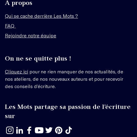
À propos
Qui se cache derrière Les Mots ?
FAQ
Rejoindre notre équipe
On ne se quitte plus !
Cliquez ici
pour ne rien manquer de nos actualités, de
nos ateliers, de nos nouveaux auteurs et pour recevoir
des conseils d’écriture.
Les Mots partage sa passion de l’écriture
sur