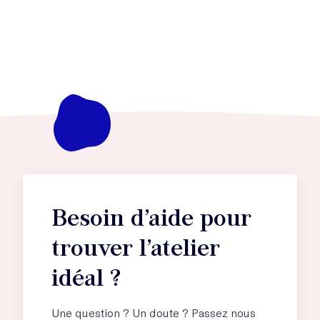
Besoin d’aide pour
trouver l’atelier
idéal ?
Une question ? Un doute ? Passez nous