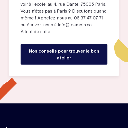
voir à l’école, au
4, rue Dante, 75005 Paris
.
Vous n’êtes pas à Paris ? Discutons quand
même ! Appelez-nous au 06 37 47 07 71
ou écrivez-nous à
info@lesmots.co
.
À tout de suite !
Nos conseils pour trouver le bon
atelier