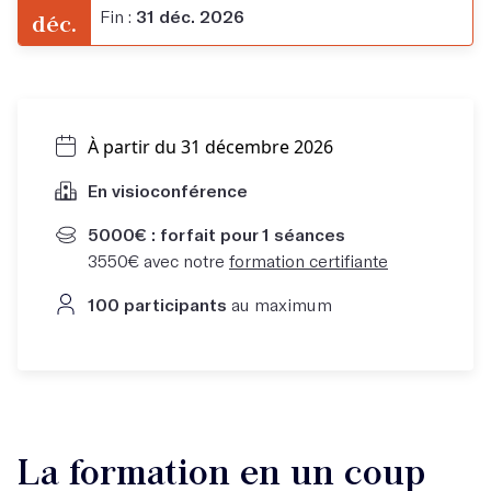
Fin :
31 déc. 2026
déc.
À partir du 31 décembre 2026
En visioconférence
5000€ : forfait pour 1 séances
3550€ avec notre
formation certifiante
100 participants
au maximum
La formation en un coup