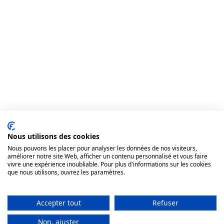
Nous utilisons des cookies
Nous pouvons les placer pour analyser les données de nos visiteurs,
améliorer notre site Web, afficher un contenu personnalisé et vous faire
vivre une expérience inoubliable. Pour plus d'informations sur les cookies
que nous utilisons, ouvrez les paramètres.
Accepter tout
Refuser
Non, ajuster
Pré-inscription