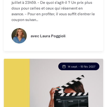
juillet à 23h59. - De quoi s'agit-il ? Un prix plus
doux pour celles et ceux qui réservent en
avance. - Pour en profiter, il vous suffit d’entrer le
coupon suivan...
avec Laura Poggioli
14 sept. - 15 fév. 2027