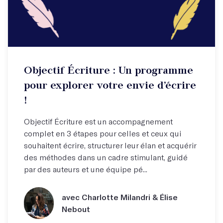
Objectif Écriture : Un programme
pour explorer votre envie d’écrire
!
Objectif Écriture est un accompagnement
complet en 3 étapes pour celles et ceux qui
souhaitent écrire, structurer leur élan et acquérir
des méthodes dans un cadre stimulant, guidé
par des auteurs et une équipe pé...
avec Charlotte Milandri & Élise
Nebout