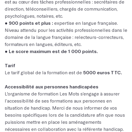
est au cœur des tâches professionnelles : secrétaires de
direction, téléconseillers, chargés de communication,
psychologues, notaires, etc.
●
900 points et plus :
expertise en langue française.
Niveau attendu pour les activités professionnelles dans le
domaine de la langue française : relecteurs-correcteurs,
formateurs en langues, éditeurs, etc.
● Le score maximum est de 1 000 points.
Tarif
Le tarif global de la formation est de
5000 euros TTC.
Accessibilité aux personnes handicapées
L'organisme de formation Les Mots s’engage à assurer
l’accessibilité de ses formations aux personnes en
situation de handicap. Merci de nous informer de vos
besoins spécifiques lors de la candidature afin que nous
puissions mettre en place les aménagements
nécessaires en collaboration avec la référente handicap.