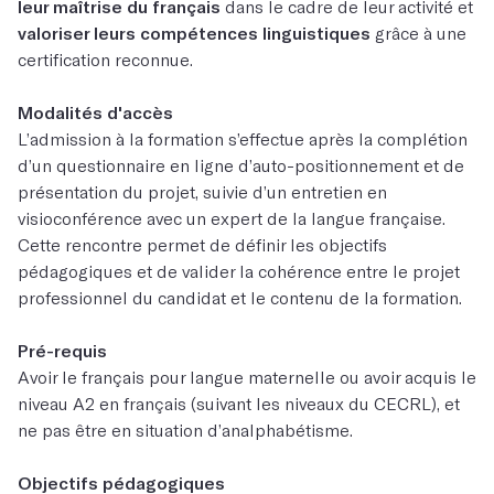
leur maîtrise du français
dans le cadre de leur activité et
valoriser leurs compétences linguistiques
grâce à une
certification reconnue.
Modalités d'accès
L’admission à la formation s’effectue après la complétion
d’un questionnaire en ligne d’auto-positionnement et de
présentation du projet, suivie d’un entretien en
visioconférence avec un expert de la langue française.
Cette rencontre permet de définir les objectifs
pédagogiques et de valider la cohérence entre le projet
professionnel du candidat et le contenu de la formation.
Pré-requis
Avoir le français pour langue maternelle ou avoir acquis le
niveau A2 en français (suivant les niveaux du CECRL), et
ne pas être en situation d’analphabétisme.
Objectifs pédagogiques