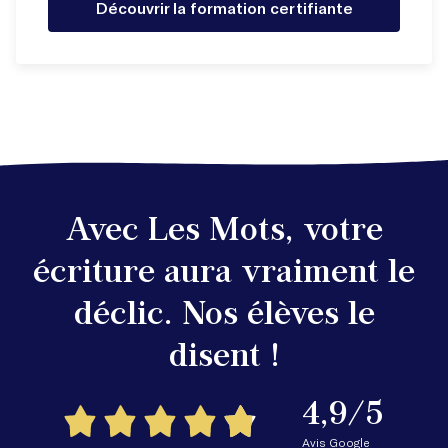
Découvrir la formation certifiante
Avec Les Mots, votre
écriture aura vraiment le
déclic. Nos élèves le
disent !
4,9/5
Avis Google