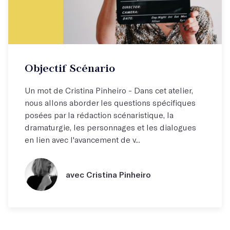
Objectif Scénario
Un mot de Cristina Pinheiro - Dans cet atelier,
nous allons aborder les questions spécifiques
posées par la rédaction scénaristique, la
dramaturgie, les personnages et les dialogues
en lien avec l'avancement de v...
avec Cristina Pinheiro