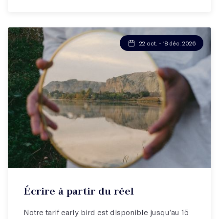
22 oct. - 18 déc. 2026
Écrire à partir du réel
Notre tarif early bird est disponible jusqu’au 15