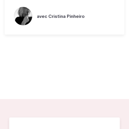
avec Cristina Pinheiro