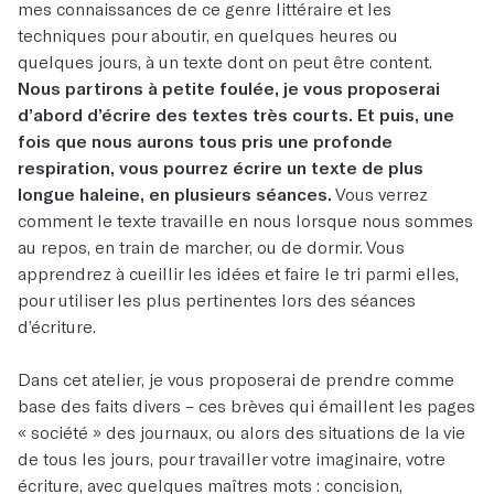
mes connaissances de ce genre littéraire et les
techniques pour aboutir, en quelques heures ou
quelques jours, à un texte dont on peut être content.
Nous partirons à petite foulée, je vous proposerai
d’abord d’écrire des textes très courts. Et puis, une
fois que nous aurons tous pris une profonde
respiration, vous pourrez écrire un texte de plus
longue haleine, en plusieurs séances.
Vous verrez
comment le texte travaille en nous lorsque nous sommes
au repos, en train de marcher, ou de dormir. Vous
apprendrez à cueillir les idées et faire le tri parmi elles,
pour utiliser les plus pertinentes lors des séances
d’écriture.
Dans cet atelier, je vous proposerai de prendre comme
base des faits divers – ces brèves qui émaillent les pages
« société » des journaux, ou alors des situations de la vie
de tous les jours, pour travailler votre imaginaire, votre
écriture, avec quelques maîtres mots : concision,