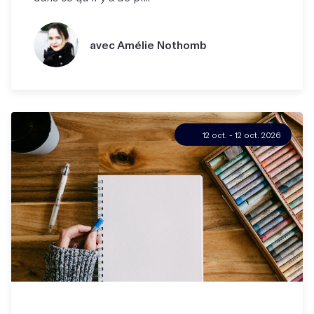
avec Amélie Nothomb
12 oct. - 12 oct. 2026