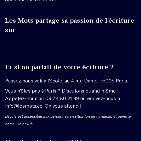
Les Mots partage sa passion de l’écriture
sur
Et si on parlait de votre écriture ?
Passez nous voir à l’école, au
4 rue Dante, 75005 Paris
.
Vous n’êtes pas à Paris ? Discutons quand même !
Appelez-nous au 09 78 80 21 99 ou écrivez-nous à
info@lesmots.co
. On vous attend !
L'école est
accessible aux personnes en situation de handicap
et ouverte
entre 10h et 18h.