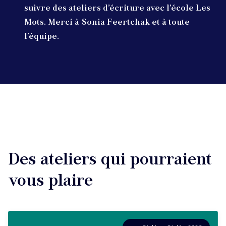
suivre des ateliers d’écriture avec l’école Les
Mots. Merci à Sonia Feertchak et à toute
l'équipe.
Des ateliers qui pourraient
vous plaire