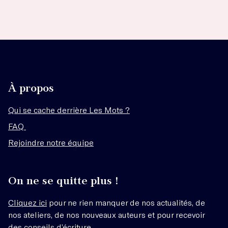
À propos
Qui se cache derrière Les Mots ?
FAQ
Rejoindre notre équipe
On ne se quitte plus !
Cliquez ici
pour ne rien manquer de nos actualités, de
nos ateliers, de nos nouveaux auteurs et pour recevoir
des conseils d’écriture.