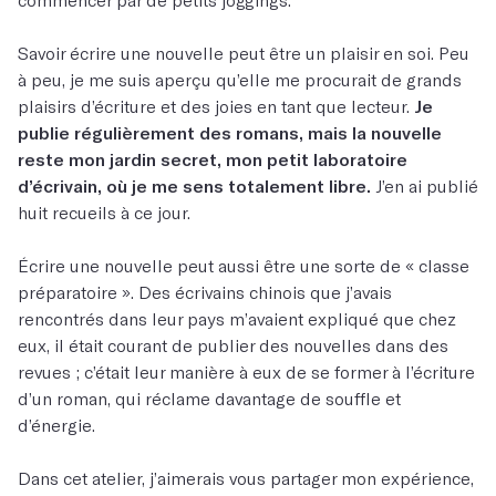
Savoir écrire une nouvelle peut être un plaisir en soi. Peu
à peu, je me suis aperçu qu’elle me procurait de grands
plaisirs d’écriture et des joies en tant que lecteur.
Je
publie régulièrement des romans, mais la nouvelle
reste mon jardin secret, mon petit laboratoire
d’écrivain, où je me sens totalement libre.
J’en ai publié
huit recueils à ce jour.
Écrire une nouvelle peut aussi être une sorte de « classe
préparatoire ». Des écrivains chinois que j’avais
rencontrés dans leur pays m’avaient expliqué que chez
eux, il était courant de publier des nouvelles dans des
revues ; c’était leur manière à eux de se former à l’écriture
d’un roman, qui réclame davantage de souffle et
d’énergie.
Dans cet atelier, j’aimerais vous partager mon expérience,