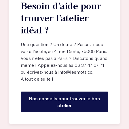
Besoin d’aide pour
trouver l’atelier
idéal ?
Une question ? Un doute ? Passez nous
voir à l’école, au
4, rue Dante, 75005 Paris
.
Vous n’êtes pas à Paris ? Discutons quand
même ! Appelez-nous au 06 37 47 07 71
ou écrivez-nous à
info@lesmots.co
.
À tout de suite !
Nos conseils pour trouver le bon
atelier