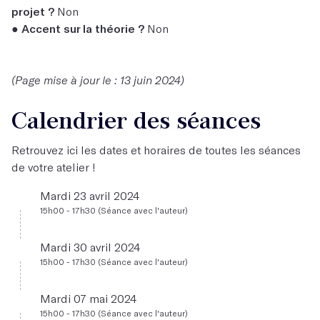
projet ?
Non
●
Accent sur la théorie ?
Non
(Page mise à jour le : 13 juin 2024)
Calendrier des séances
Retrouvez ici les dates et horaires de toutes les séances
de votre atelier !
Mardi 23 avril 2024
15h00 - 17h30 (Séance avec l'auteur)
Mardi 30 avril 2024
15h00 - 17h30 (Séance avec l'auteur)
Mardi 07 mai 2024
15h00 - 17h30 (Séance avec l'auteur)