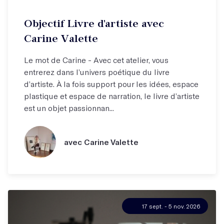
Objectif Livre d'artiste avec
Carine Valette
Le mot de Carine - Avec cet atelier, vous
entrerez dans l’univers poétique du livre
d’artiste. À la fois support pour les idées, espace
plastique et espace de narration, le livre d’artiste
est un objet passionnan...
avec Carine Valette
17 sept. - 5 nov. 2026