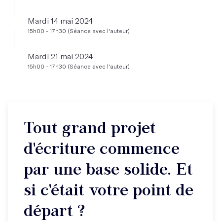
Mardi 14 mai 2024
15h00 - 17h30 (Séance avec l'auteur)
Mardi 21 mai 2024
15h00 - 17h30 (Séance avec l'auteur)
Tout grand projet
d'écriture commence
par une base solide. Et
si c'était votre point de
départ ?