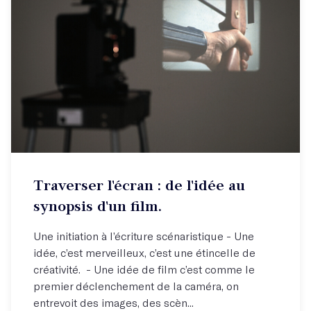
Traverser l'écran : de l'idée au
synopsis d'un film.
Une initiation à l’écriture scénaristique - Une
idée, c’est merveilleux, c’est une étincelle de
créativité. - Une idée de film c’est comme le
premier déclenchement de la caméra, on
entrevoit des images, des scèn...