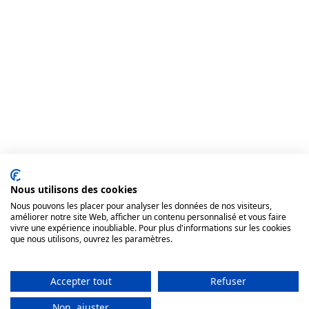
Nous utilisons des cookies
Nous pouvons les placer pour analyser les données de nos visiteurs,
améliorer notre site Web, afficher un contenu personnalisé et vous faire
vivre une expérience inoubliable. Pour plus d'informations sur les cookies
que nous utilisons, ouvrez les paramètres.
Accepter tout
Atelier complet
Refuser
Non, ajuster