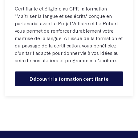
Certifiante et éligible au CPF, la formation
"Maîtriser la langue et ses écrits" conçue en
partenariat avec Le Projet Voltaire et Le Robert
vous permet de renforcer durablement votre
maîtrise de la langue. À l'issue de la formation et
du passage de la certification, vous bénéficiez
d'un tarif adapté pour donner vie à vos idées au
sein de nos ateliers et programmes d'écriture.
Découvrir la formation certifiante