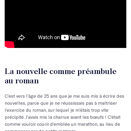
La nouvelle comme préambule
au roman
C’est vers l’âge de 25 ans que je me suis mis à écrire des
nouvelles, parce que je ne réussissais pas à maîtriser
l’exercice du roman, sur lequel je m’étais trop vite
précipité. J’avais mis la charrue avant les bœufs ! C’était
comme vouloir courir d’emblée un marathon, au lieu de
commencer par de petits joggings.