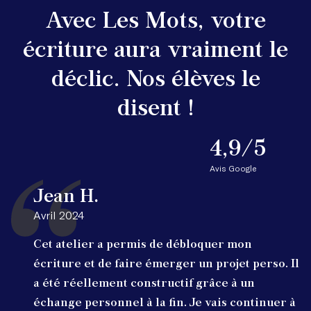
Avec Les Mots, votre
écriture aura vraiment le
déclic. Nos élèves le
disent !
4,9/5
Avis Google
Jean H.
Avril 2024
Cet atelier a permis de débloquer mon
écriture et de faire émerger un projet perso. Il
a été réellement constructif grâce à un
échange personnel à la fin. Je vais continuer à