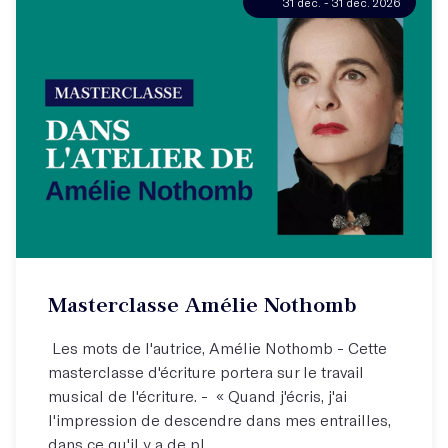
31 déc. - 31 déc. 2026
Masterclasse Amélie Nothomb
Les mots de l'autrice, Amélie Nothomb - Cette
masterclasse d'écriture portera sur le travail
musical de l'écriture. - « Quand j'écris, j'ai
l'impression de descendre dans mes entrailles,
dans ce qu'il y a de pl...