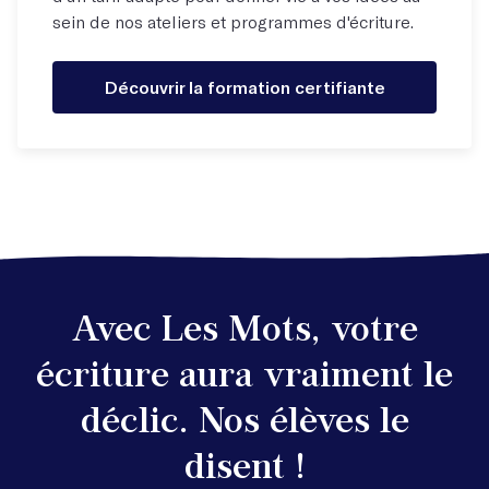
sein de nos ateliers et programmes d'écriture.
Découvrir la formation certifiante
Avec Les Mots, votre
écriture aura vraiment le
déclic. Nos élèves le
disent !