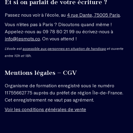
Et si on parlait de votre écriture ?
Passez nous voir à l’école, au
4 rue Dante, 75005 Paris
.
Vous n’êtes pas à Paris ? Discutons quand même !
Appelez-nous au 09 78 80 21 99 ou écrivez-nous à
info@lesmots.co
. On vous attend !
L'école est
accessible aux personnes en situation de handicap
et ouverte
entre 10h et 18h.
Mentions légales – CGV
Organisme de formation enregistré sous le numéro
11755662775 auprès du préfet de région Île-de-France.
Cet enregistrement ne vaut pas agrément.
Voir les conditions générales de vente