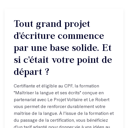
Tout grand projet
d'écriture commence
par une base solide. Et
si c'était votre point de
départ ?
Certifiante et éligible au CPF, la formation
"Maîtriser la langue et ses écrits" conçue en
partenariat avec Le Projet Voltaire et Le Robert
vous permet de renforcer durablement votre
maîtrise de la langue. À l'issue de la formation et
du passage de la certification, vous bénéficiez
d'un tarif adapté pour donner vie à vos idées au