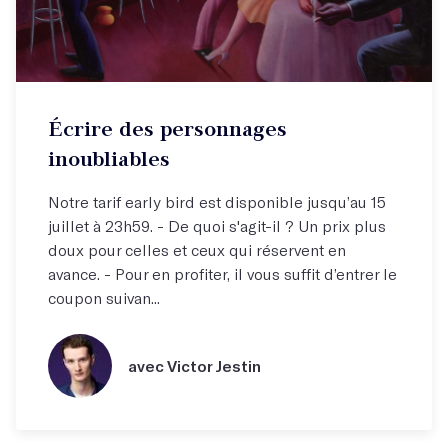
Écrire des personnages
inoubliables
Notre tarif early bird est disponible jusqu’au 15
juillet à 23h59. - De quoi s'agit-il ? Un prix plus
doux pour celles et ceux qui réservent en
avance. - Pour en profiter, il vous suffit d’entrer le
coupon suivan...
avec Victor Jestin