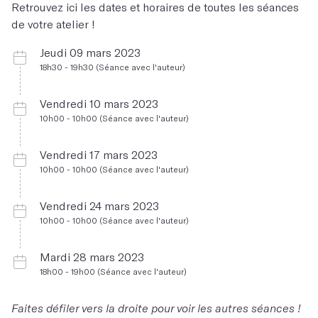
Retrouvez ici les dates et horaires de toutes les séances
de votre atelier !
Jeudi 09 mars 2023
18h30 - 19h30 (Séance avec l'auteur)
Vendredi 10 mars 2023
10h00 - 10h00 (Séance avec l'auteur)
Vendredi 17 mars 2023
10h00 - 10h00 (Séance avec l'auteur)
Vendredi 24 mars 2023
10h00 - 10h00 (Séance avec l'auteur)
Mardi 28 mars 2023
18h00 - 19h00 (Séance avec l'auteur)
Faites défiler vers la droite pour voir les autres séances !