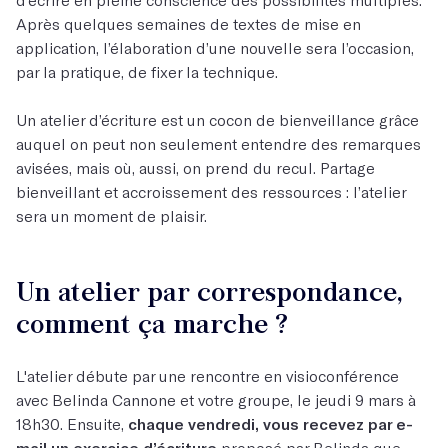
Après quelques semaines de textes de mise en
application, l’élaboration d’une nouvelle sera l’occasion,
par la pratique, de fixer la technique.
Un atelier d’écriture est un cocon de bienveillance grâce
auquel on peut non seulement entendre des remarques
avisées, mais où, aussi, on prend du recul. Partage
bienveillant et accroissement des ressources : l’atelier
sera un moment de plaisir.
Un atelier par correspondance,
comment ça marche ?
L'atelier débute par une rencontre en visioconférence
avec Belinda Cannone et votre groupe, le jeudi 9 mars à
18h30. Ensuite,
chaque vendredi, vous recevez par e-
mail un exercice d’écriture
proposé par Belinda que