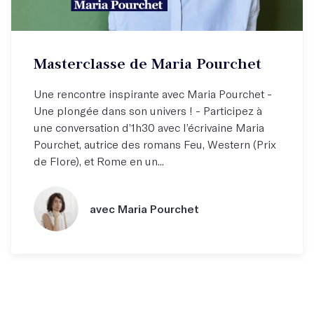
Masterclasse de Maria Pourchet
Une rencontre inspirante avec Maria Pourchet -
Une plongée dans son univers ! - Participez à
une conversation d’1h30 avec l’écrivaine Maria
Pourchet, autrice des romans Feu, Western (Prix
de Flore), et Rome en un...
avec Maria Pourchet