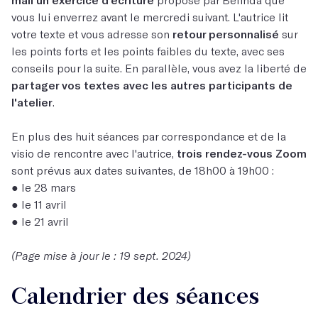
vous lui enverrez avant le mercredi suivant. L'autrice lit
votre texte et vous adresse son
retour personnalisé
sur
les points forts et les points faibles du texte, avec ses
conseils pour la suite. En parallèle, vous avez la liberté de
partager vos textes avec les autres participants de
l'atelier
.
En plus des huit séances par correspondance et de la
visio de rencontre avec l'autrice,
trois rendez-vous Zoom
sont prévus aux dates suivantes, de 18h00 à
19h 00 :
● le 28 mars
● le 11 avril
● le 21 avril
(Page mise à jour le : 19 sept. 2024)
Calendrier des séances