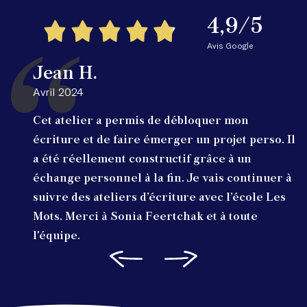
4,9/5
Avis Google
Jean H.
Avril 2024
Cet atelier a permis de débloquer mon
écriture et de faire émerger un projet perso. Il
a été réellement constructif grâce à un
échange personnel à la fin. Je vais continuer à
suivre des ateliers d’écriture avec l’école Les
Mots. Merci à Sonia Feertchak et à toute
l'équipe.