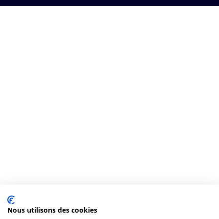
Nous utilisons des cookies