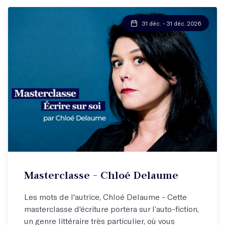
31 déc. - 31 déc. 2026
Masterclasse - Chloé Delaume
Les mots de l'autrice, Chloé Delaume - Cette
masterclasse d'écriture portera sur l’auto-fiction,
un genre littéraire très particulier, où vous