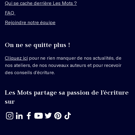
Qui se cache derrière Les Mots ?
FAQ
Rejoindre notre équipe
On ne se quitte plus !
Cliquez ici
pour ne rien manquer de nos actualités, de
nos ateliers, de nos nouveaux auteurs et pour recevoir
des conseils d’écriture.
Les Mots partage sa passion de l’écriture
sur