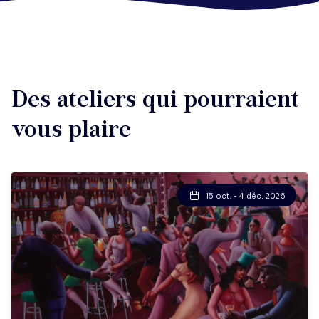
Des ateliers qui pourraient
vous plaire
15 oct. - 4 déc. 2026