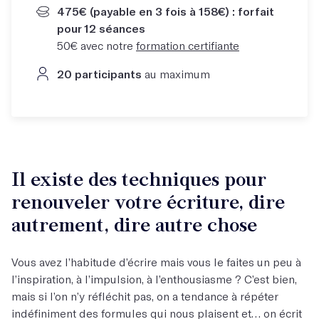
475€ (payable en 3 fois à 158€) : forfait
pour 12 séances
50€ avec notre
formation certifiante
20 participants
au maximum
Il existe des techniques pour
renouveler votre écriture, dire
autrement, dire autre chose
Vous avez l’habitude d’écrire mais vous le faites un peu à
l’inspiration, à l’impulsion, à l’enthousiasme ? C’est bien,
mais si l’on n’y réfléchit pas, on a tendance à répéter
indéfiniment des formules qui nous plaisent et… on écrit