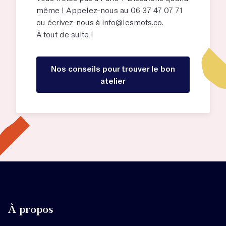
même ! Appelez-nous au 06 37 47 07 71
ou écrivez-nous à
info@lesmots.co
.
À tout de suite !
Nos conseils pour trouver le bon
atelier
À propos