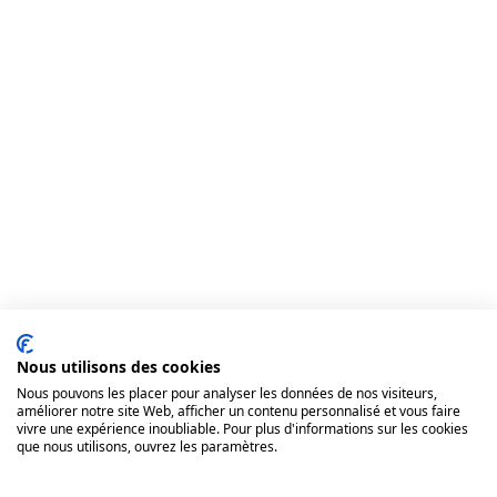
Nous utilisons des cookies
Nous pouvons les placer pour analyser les données de nos visiteurs,
améliorer notre site Web, afficher un contenu personnalisé et vous faire
vivre une expérience inoubliable. Pour plus d'informations sur les cookies
que nous utilisons, ouvrez les paramètres.