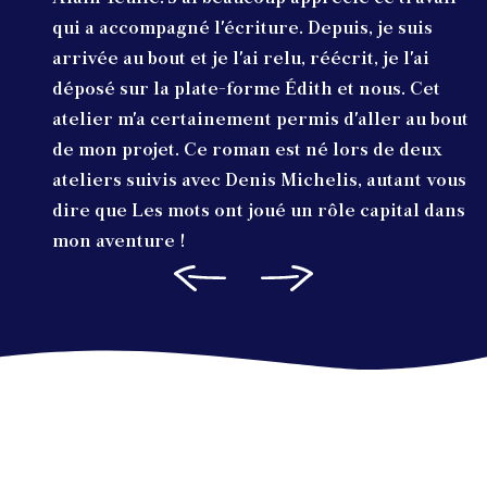
qui a accompagné l'écriture. Depuis, je suis
arrivée au bout et je l'ai relu, réécrit, je l'ai
déposé sur la plate-forme Édith et nous. Cet
atelier m'a certainement permis d'aller au bout
de mon projet. Ce roman est né lors de deux
ateliers suivis avec Denis Michelis, autant vous
dire que Les mots ont joué un rôle capital dans
mon aventure !