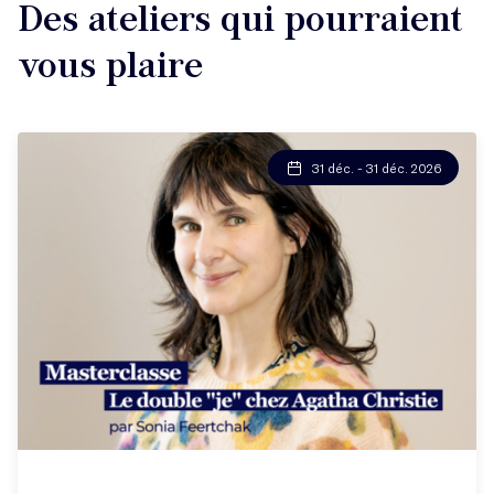
Des ateliers qui pourraient
vous plaire
31 déc. - 31 déc. 2026