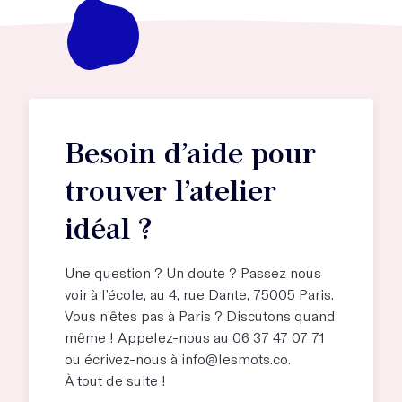
Besoin d’aide pour
trouver l’atelier
idéal ?
Une question ? Un doute ? Passez nous
voir à l’école, au
4, rue Dante, 75005 Paris
.
Vous n’êtes pas à Paris ? Discutons quand
même ! Appelez-nous au 06 37 47 07 71
ou écrivez-nous à
info@lesmots.co
.
À tout de suite !