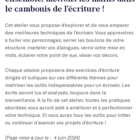
le cambouis de l’écriture !
Cet atelier vous propose d'explorer et de vous emparer
des meilleures techniques de l'écrivain. Vous apprendrez
à huiler vos personnages, serrer les boulons de votre
structure, marteler vos dialogues, vernir votre mise en
mots, éclairer votre point de vue, visser vos décors.
Chaque séance proposera des exercices d'écriture
dirigés et ludiques sur ces différents thèmes pour
maîtriser les outils indispensables pour un écrivain. Les
écrits seront lus et analysés, toujours dans la
bienveillance. À la fin de cet atelier, toutes les pratiques
abordées vous auront aidé à améliorer et à perfectionner
votre technique. Et vous aurez tous les outils pour initier
ou continuer d’avancer vos projets d'écriture !
(Page mise à jour le : 4 juin 2024)