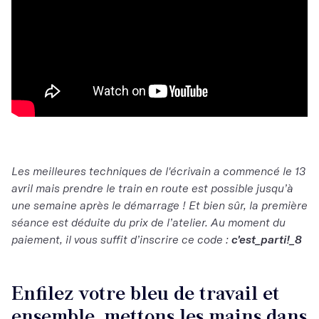
Les meilleures techniques de l'écrivain a commencé le 13
avril mais prendre le train en route est possible jusqu’à
une semaine après le démarrage ! Et bien sûr, la première
séance est déduite du prix de l’atelier. Au moment du
paiement, il vous suffit d’inscrire ce code :
c'est_parti!_8
Enfilez votre bleu de travail et
ensemble, mettons les mains dans