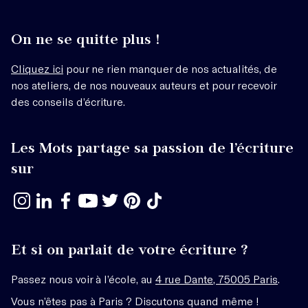
On ne se quitte plus !
Cliquez ici
pour ne rien manquer de nos actualités, de
nos ateliers, de nos nouveaux auteurs et pour recevoir
des conseils d’écriture.
Les Mots partage sa passion de l’écriture
sur
Et si on parlait de votre écriture ?
Passez nous voir à l’école, au
4 rue Dante, 75005 Paris
.
Vous n’êtes pas à Paris ? Discutons quand même !