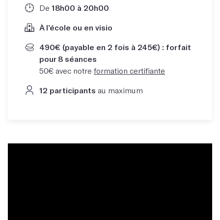
De
18h00 à 20h00
À l’école ou en visio
490€ (payable en 2 fois à 245€) : forfait
pour 8 séances
50€ avec notre
formation certifiante
12 participants
au maximum