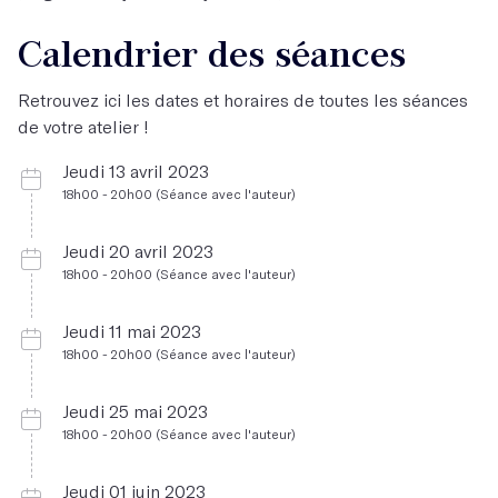
Calendrier des séances
Retrouvez ici les dates et horaires de toutes les séances
de votre atelier !
Jeudi 13 avril 2023
18h00 - 20h00 (Séance avec l'auteur)
Jeudi 20 avril 2023
18h00 - 20h00 (Séance avec l'auteur)
Jeudi 11 mai 2023
18h00 - 20h00 (Séance avec l'auteur)
Jeudi 25 mai 2023
18h00 - 20h00 (Séance avec l'auteur)
Jeudi 01 juin 2023