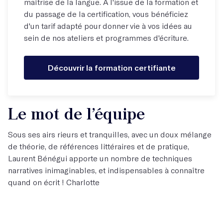
maîtrise de la langue. À l'issue de la formation et
du passage de la certification, vous bénéficiez
d'un tarif adapté pour donner vie à vos idées au
sein de nos ateliers et programmes d'écriture.
Découvrir la formation certifiante
Le mot de l’équipe
Sous ses airs rieurs et tranquilles, avec un doux mélange
de théorie, de références littéraires et de pratique,
Laurent Bénégui apporte un nombre de techniques
narratives inimaginables, et indispensables à connaître
quand on écrit ! Charlotte