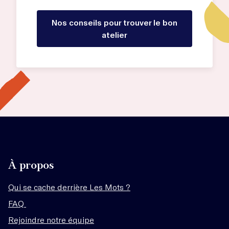
Nos conseils pour trouver le bon
atelier
À propos
Qui se cache derrière Les Mots ?
FAQ
Rejoindre notre équipe