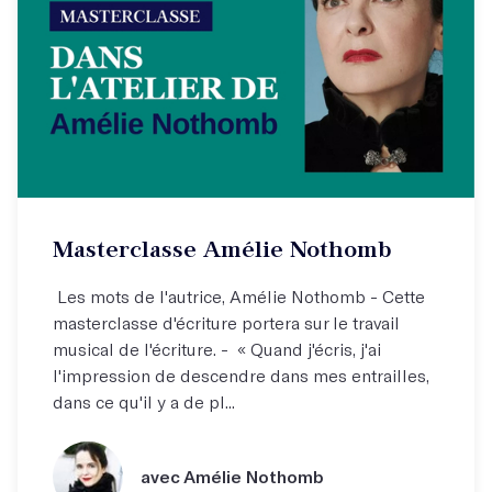
Masterclasse Amélie Nothomb
Les mots de l'autrice, Amélie Nothomb - Cette
masterclasse d'écriture portera sur le travail
musical de l'écriture. - « Quand j'écris, j'ai
l'impression de descendre dans mes entrailles,
dans ce qu'il y a de pl...
avec Amélie Nothomb