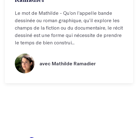
Le mot de Mathilde - Qu’on l’appelle bande
dessinée ou roman graphique, qu’il explore les
champs de la fiction ou du documentaire, le récit
dessiné est une forme qui nécessite de prendre
le temps de bien construi...
avec Mathilde Ramadier