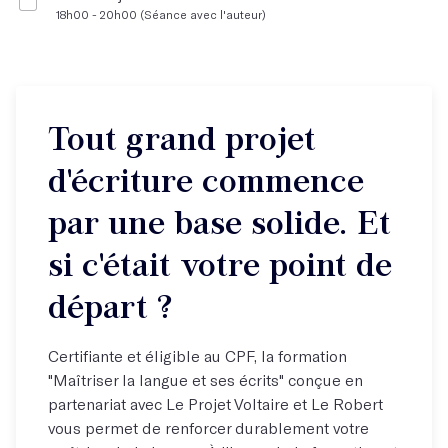
18h00 - 20h00 (Séance avec l'auteur)
Tout grand projet
d'écriture commence
par une base solide. Et
si c'était votre point de
départ ?
Certifiante et éligible au CPF, la formation
"Maîtriser la langue et ses écrits" conçue en
partenariat avec Le Projet Voltaire et Le Robert
vous permet de renforcer durablement votre