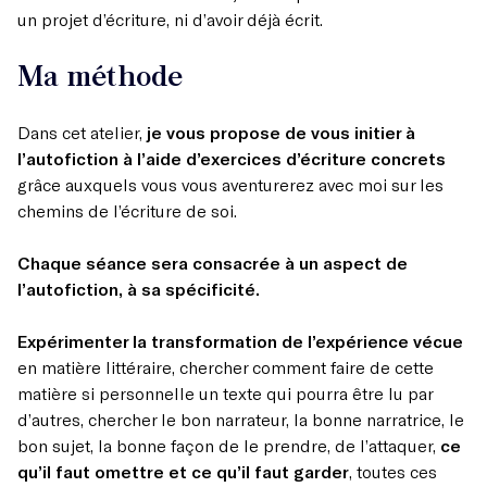
un projet d’écriture, ni d’avoir déjà écrit.
Ma méthode
Dans cet atelier,
je vous propose de vous initier à
l’autofiction à l’aide d’exercices d’écriture concrets
grâce auxquels vous vous aventurerez avec moi sur les
chemins de l’écriture de soi.
Chaque séance sera consacrée à un aspect de
l’autofiction, à sa spécificité.
Expérimenter la transformation de l’expérience vécue
en matière littéraire, chercher comment faire de cette
matière si personnelle un texte qui pourra être lu par
d’autres, chercher le bon narrateur, la bonne narratrice, le
bon sujet, la bonne façon de le prendre, de l’attaquer,
ce
qu’il faut omettre et ce qu’il faut garder
, toutes ces