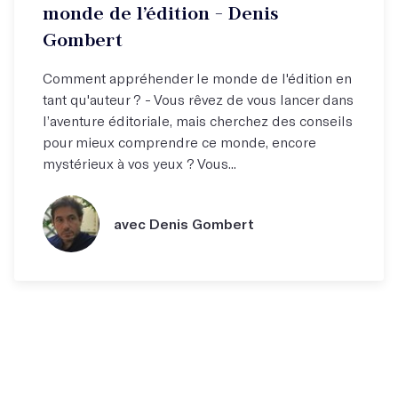
monde de l’édition - Denis
Gombert
Comment appréhender le monde de l'édition en
tant qu'auteur ? - Vous rêvez de vous lancer dans
l’aventure éditoriale, mais cherchez des conseils
pour mieux comprendre ce monde, encore
mystérieux à vos yeux ? Vous...
avec Denis Gombert