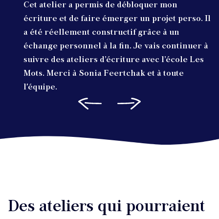
Cet atelier a permis de débloquer mon
écriture et de faire émerger un projet perso. Il
a été réellement constructif grâce à un
échange personnel à la fin. Je vais continuer à
suivre des ateliers d’écriture avec l’école Les
Mots. Merci à Sonia Feertchak et à toute
l'équipe.
Des ateliers qui pourraient