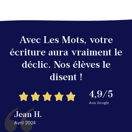
Avec Les Mots, votre
écriture aura vraiment le
déclic. Nos élèves le
disent !
4,9/5
Avis Google
Jean H.
Avril 2024