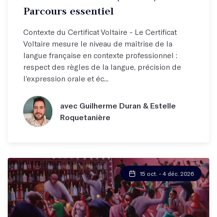
Parcours essentiel
Contexte du Certificat Voltaire - Le Certificat
Voltaire mesure le niveau de maîtrise de la
langue française en contexte professionnel :
respect des règles de la langue, précision de
l’expression orale et éc...
avec Guilherme Duran & Estelle
Roquetanière
15 oct. - 4 déc. 2026