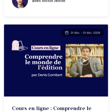
avec Victor Jestin
31 déc. - 31 déc. 2026
Cours en ligne : Comprendre le