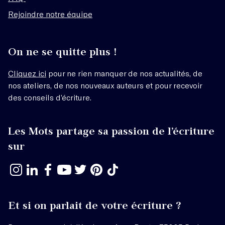
Rejoindre notre équipe
On ne se quitte plus !
Cliquez ici
pour ne rien manquer de nos actualités, de
nos ateliers, de nos nouveaux auteurs et pour recevoir
des conseils d’écriture.
Les Mots partage sa passion de l’écriture
sur
Et si on parlait de votre écriture ?