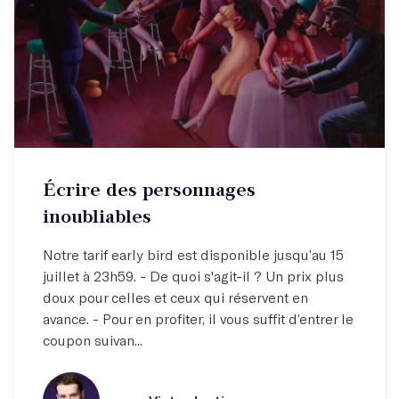
Écrire des personnages
inoubliables
Notre tarif early bird est disponible jusqu’au 15
juillet à 23h59. - De quoi s'agit-il ? Un prix plus
doux pour celles et ceux qui réservent en
avance. - Pour en profiter, il vous suffit d’entrer le
coupon suivan...