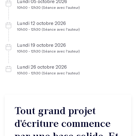
Lundi 05 octobre 2026
10h00 - 12h30 (Séance avec l'auteur)
Lundi 12 octobre 2026
10h00 - 12h30 (Séance avec l'auteur)
Lundi 19 octobre 2026
10h00 - 12h30 (Séance avec l'auteur)
Lundi 26 octobre 2026
10h00 - 12h30 (Séance avec l'auteur)
Tout grand projet
d'écriture commence