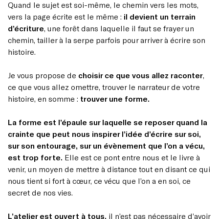
Quand le sujet est soi-même, le chemin vers les mots,
vers la page écrite est le même :
il devient un terrain
d’écriture
, une forêt dans laquelle il faut se frayer un
chemin, tailler à la serpe parfois pour arriver à écrire son
histoire.
Je vous propose de
choisir ce que vous allez raconter
,
ce que vous allez omettre, trouver le narrateur de votre
histoire, en somme :
trouver une forme.
La forme est l’épaule sur laquelle se reposer quand la
crainte que peut nous inspirer l’idée d’écrire sur soi,
sur son entourage, sur un évènement que l’on a vécu,
est trop forte.
Elle est ce pont entre nous et le livre à
venir, un moyen de mettre à distance tout en
disant ce qui
nous tient si fort à cœur, ce vécu que l’on a en soi, ce
secret de nos vies.
L’atelier est ouvert à tous,
il n’est pas nécessaire d’avoir