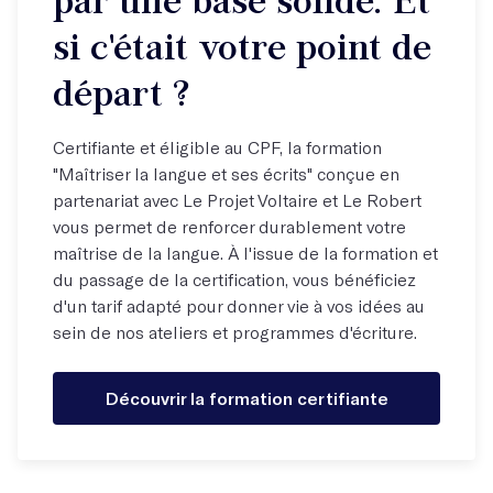
par une base solide. Et
si c'était votre point de
départ ?
Certifiante et éligible au CPF, la formation
"Maîtriser la langue et ses écrits" conçue en
partenariat avec Le Projet Voltaire et Le Robert
vous permet de renforcer durablement votre
maîtrise de la langue. À l'issue de la formation et
du passage de la certification, vous bénéficiez
d'un tarif adapté pour donner vie à vos idées au
sein de nos ateliers et programmes d'écriture.
Découvrir la formation certifiante