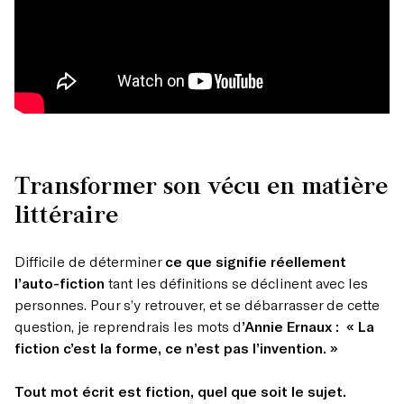
Transformer son vécu en matière
littéraire
Difficile de déterminer
ce que signifie réellement
l’auto-fiction
tant les définitions se déclinent avec les
personnes. Pour s’y retrouver, et se débarrasser de cette
question, je reprendrais les mots d
’Annie Ernaux : « La
fiction c’est la forme, ce n’est pas l’invention. »
Tout mot écrit est fiction, quel que soit le sujet.