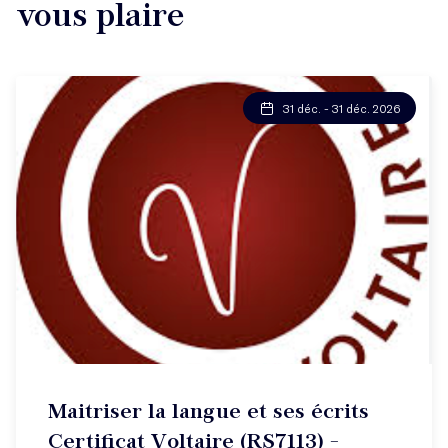
vous plaire
31 déc. - 31 déc. 2026
Maitriser la langue et ses écrits
Certificat Voltaire (RS7113) -