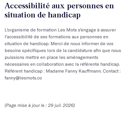
Accessibilité aux personnes en
situation de handicap
L'organisme de formation Les Mots s'engage à assurer
l'accessibilité de ses formations aux personnes en
situation de handicap. Merci de nous informer de vos
besoins spécifiques lors de la candidature afin que nous
puissions mettre en place les aménagements
nécessaires en collaboration avec la référente handicap.
Référent handicap : Madame Fanny Kauffmann. Contact :
fanny@lesmots.co
(Page mise à jour le : 29 juil. 2026)