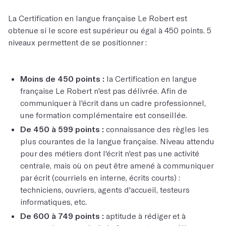
La Certification en langue française Le Robert est
obtenue si le score est supérieur ou égal à 450 points. 5
niveaux permettent de se positionner :
Moins de 450 points :
la Certification en langue
française Le Robert n'est pas délivrée. Afin de
communiquer à l'écrit dans un cadre professionnel,
une formation complémentaire est conseillée.
De 450 à 599 points :
connaissance des règles les
plus courantes de la langue française. Niveau attendu
pour des métiers dont l'écrit n'est pas une activité
centrale, mais où on peut être amené à communiquer
par écrit (courriels en interne, écrits courts) :
techniciens, ouvriers, agents d'accueil, testeurs
informatiques, etc.
De 600 à 749 points :
aptitude à rédiger et à