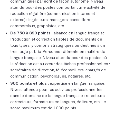
communiquer par écrit de façon autonome. Niveau
attendu pour des postes comportant une activité de
rédaction régulière (communication interne et
externe) : ingénieurs, managers, conseillers
commerciaux, graphistes, etc.
De 750 à 899 points :
aisance en langue française.
Production et correction fiables de documents de
tous types, y compris stratégiques ou destinés à un
très large public. Personne référente en matière de
langue française. Niveau attendu pour des postes où
la rédaction est au cœur des tâches professionnelles :
secrétaires de direction, téléconseillers, chargés de
communication, psychologues, notaires, etc.
900 points et plus :
expertise en langue française.
Niveau attendu pour les activités professionnelles
dans le domaine de la langue française : relecteurs-
correcteurs, formateurs en langues, éditeurs, etc. Le
score maximum est de 1 000 points.