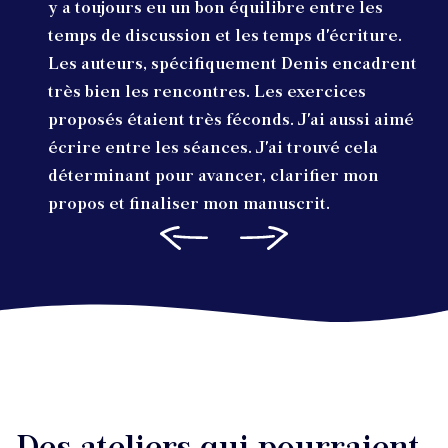
y a toujours eu un bon équilibre entre les
temps de discussion et les temps d'écriture.
Les auteurs, spécifiquement Denis encadrent
très bien les rencontres. Les exercices
proposés étaient très féconds. J'ai aussi aimé
écrire entre les séances. J'ai trouvé cela
déterminant pour avancer, clarifier mon
propos et finaliser mon manuscrit.
Des ateliers qui pourraient