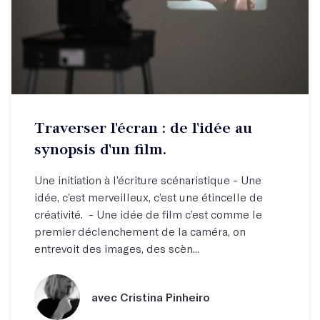
Traverser l'écran : de l'idée au
synopsis d'un film.
Une initiation à l’écriture scénaristique - Une
idée, c’est merveilleux, c’est une étincelle de
créativité. - Une idée de film c’est comme le
premier déclenchement de la caméra, on
entrevoit des images, des scèn...
avec Cristina Pinheiro