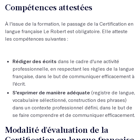
Compétences attestées
À l'issue de la formation, le passage de la Certification en
langue française Le Robert est obligatoire. Elle atteste
les compétences suivantes :
Rédiger des écrits
dans le cadre d'une activité
professionnelle, en respectant les règles de la langue
française, dans le but de communiquer efficacement à
l'écrit.
S'exprimer de manière adéquate
(registre de langue,
vocabulaire sélectionné, construction des phrases)
dans un contexte professionnel défini, dans le but de
se faire comprendre et de communiquer efficacement.
Modalité d'évaluation de la
Certification en langue française