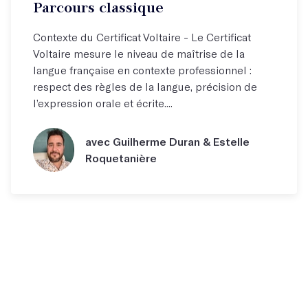
Parcours classique
Contexte du Certificat Voltaire - Le Certificat
Voltaire mesure le niveau de maîtrise de la
langue française en contexte professionnel :
respect des règles de la langue, précision de
l’expression orale et écrite....
avec Guilherme Duran & Estelle
Roquetanière