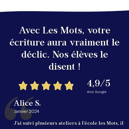
Avec Les Mots, votre
écriture aura vraiment le
déclic. Nos élèves le
disent !
4,9/5
Avis Google
Alice S.
Janvier 2024
J’ai suivi plusieurs ateliers à l’école les Mots, il