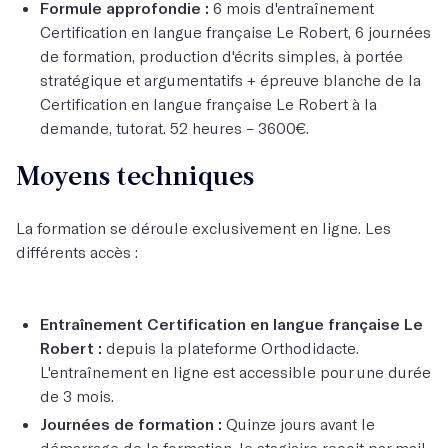
Formule approfondie :
6 mois d'entraînement
Certification en langue française Le Robert, 6 journées
de formation, production d'écrits simples, à portée
stratégique et argumentatifs + épreuve blanche de la
Certification en langue française Le Robert à la
demande, tutorat. 52 heures – 3600€.
Moyens techniques
La formation se déroule exclusivement en ligne. Les
différents accès :
Entraînement Certification en langue française Le
Robert :
depuis la plateforme Orthodidacte.
L'entraînement en ligne est accessible pour une durée
de 3 mois.
Journées de formation :
Quinze jours avant le
démarrage de la formation, le stagiaire reçoit par mail