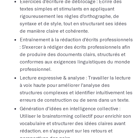
Exercices d'écriture de déblocage : Écrire des
textes simples et stimulants en appliquant
rigoureusement les règles d'orthographe, de
syntaxe et de style, tout en structurant ses idées
de manière claire et cohérente.
Entraînement à la rédaction d'écrits professionnels
: S'exercer à rédiger des écrits professionnels afin
de produire des documents clairs, structurés et
conformes aux exigences linguistiques du monde
professionnel.
Lecture expressive & analyse : Travailler la lecture
à voix haute pour améliorer l'analyse des
structures complexes et identifier intuitivement les
erreurs de construction ou de sens dans un texte.
Génération d'idées en intelligence collective :
Utiliser le brainstorming collectif pour enrichir son
vocabulaire et structurer des idées claires avant
rédaction, en s'appuyant sur les retours et
perspectives des pairs.