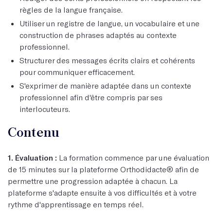
règles de la langue française.
Utiliser un registre de langue, un vocabulaire et une
construction de phrases adaptés au contexte
professionnel.
Structurer des messages écrits clairs et cohérents
pour communiquer efficacement.
S'exprimer de manière adaptée dans un contexte
professionnel afin d'être compris par ses
interlocuteurs.
Contenu
1. Évaluation :
La formation commence par une évaluation
de 15 minutes sur la plateforme Orthodidacte® afin de
permettre une progression adaptée à chacun. La
plateforme s'adapte ensuite à vos difficultés et à votre
rythme d'apprentissage en temps réel.