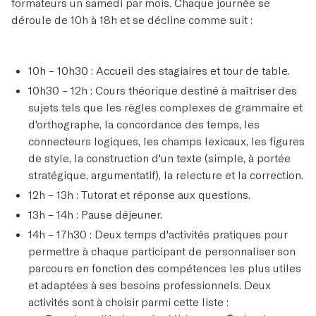
formateurs un samedi par mois. Chaque journée se
déroule de 10h à 18h et se décline comme suit :
10h – 10h30 : Accueil des stagiaires et tour de table.
10h30 – 12h : Cours théorique destiné à maîtriser des
sujets tels que les règles complexes de grammaire et
d'orthographe, la concordance des temps, les
connecteurs logiques, les champs lexicaux, les figures
de style, la construction d'un texte (simple, à portée
stratégique, argumentatif), la relecture et la correction.
12h – 13h : Tutorat et réponse aux questions.
13h – 14h : Pause déjeuner.
14h – 17h30 : Deux temps d'activités pratiques pour
permettre à chaque participant de personnaliser son
parcours en fonction des compétences les plus utiles
et adaptées à ses besoins professionnels. Deux
activités sont à choisir parmi cette liste :