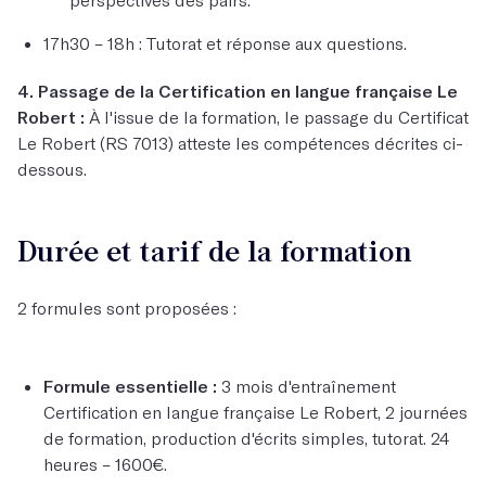
17h30 – 18h : Tutorat et réponse aux questions.
4. Passage de la Certification en langue française Le
Robert :
À l'issue de la formation, le passage du Certificat
Le Robert (RS 7013) atteste les compétences décrites ci-
dessous.
Durée et tarif de la formation
2 formules sont proposées :
Formule essentielle :
3 mois d'entraînement
Certification en langue française Le Robert, 2 journées
de formation, production d'écrits simples, tutorat. 24
heures – 1600€.