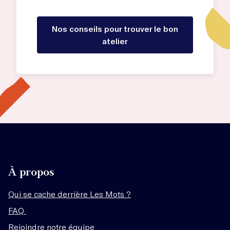
Nos conseils pour trouver le bon
atelier
À propos
Qui se cache derrière Les Mots ?
FAQ
Rejoindre notre équipe