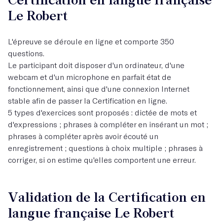
Le Robert
L'épreuve se déroule en ligne et comporte 350
questions.
Le participant doit disposer d'un ordinateur, d'une
webcam et d'un microphone en parfait état de
fonctionnement, ainsi que d'une connexion Internet
stable afin de passer la Certification en ligne.
5 types d'exercices sont proposés : dictée de mots et
d'expressions ; phrases à compléter en insérant un mot ;
phrases à compléter après avoir écouté un
enregistrement ; questions à choix multiple ; phrases à
corriger, si on estime qu'elles comportent une erreur.
Validation de la Certification en
langue française Le Robert