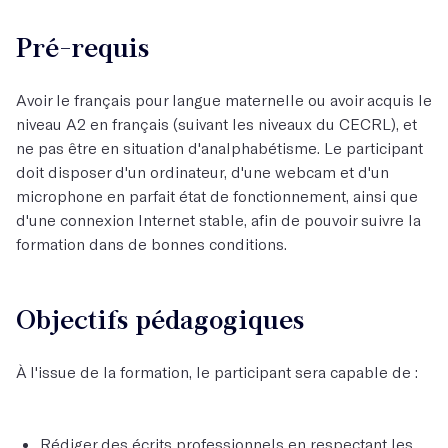
Pré-requis
Avoir le français pour langue maternelle ou avoir acquis le
niveau A2 en français (suivant les niveaux du CECRL), et
ne pas être en situation d'analphabétisme. Le participant
doit disposer d'un ordinateur, d'une webcam et d'un
microphone en parfait état de fonctionnement, ainsi que
d'une connexion Internet stable, afin de pouvoir suivre la
formation dans de bonnes conditions.
Objectifs pédagogiques
À l'issue de la formation, le participant sera capable de :
Rédiger des écrits professionnels en respectant les