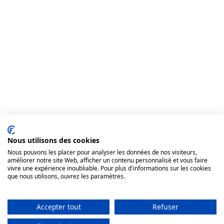
Nous utilisons des cookies
Nous pouvons les placer pour analyser les données de nos visiteurs,
améliorer notre site Web, afficher un contenu personnalisé et vous faire
vivre une expérience inoubliable. Pour plus d'informations sur les cookies
que nous utilisons, ouvrez les paramètres.
Accepter tout
Refuser