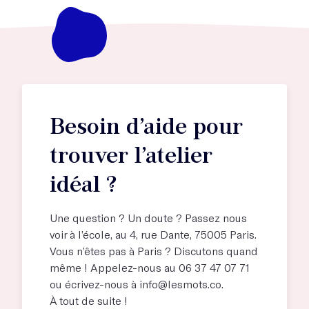
Besoin d’aide pour
trouver l’atelier
idéal ?
Une question ? Un doute ? Passez nous
voir à l’école, au
4, rue Dante, 75005 Paris
.
Vous n’êtes pas à Paris ? Discutons quand
même ! Appelez-nous au 06 37 47 07 71
ou écrivez-nous à
info@lesmots.co
.
À tout de suite !