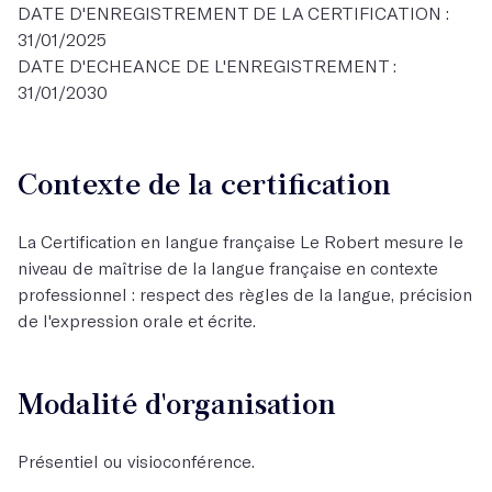
DATE D'ENREGISTREMENT DE LA CERTIFICATION :
31/01/2025
DATE D'ECHEANCE DE L'ENREGISTREMENT :
31/01/2030
Contexte de la certification
La Certification en langue française Le Robert mesure le
niveau de maîtrise de la langue française en contexte
professionnel : respect des règles de la langue, précision
de l'expression orale et écrite.
Modalité d'organisation
Présentiel ou visioconférence.