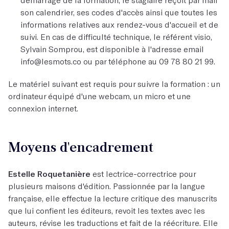
son calendrier, ses codes d'accès ainsi que toutes les
informations relatives aux rendez-vous d'accueil et de
suivi. En cas de difficulté technique, le référent visio,
Sylvain Somprou, est disponible à l'adresse email
info@lesmots.co ou par téléphone au 09 78 80 21 99.
Le matériel suivant est requis pour suivre la formation : un
ordinateur équipé d'une webcam, un micro et une
connexion internet.
Moyens d'encadrement
Estelle Roquetanière
est lectrice-correctrice pour
plusieurs maisons d'édition. Passionnée par la langue
française, elle effectue la lecture critique des manuscrits
que lui confient les éditeurs, revoit les textes avec les
auteurs, révise les traductions et fait de la réécriture. Elle