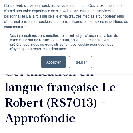
Ce site web stocke des cookies sur votre ordinateur. Ces cookies permettent
d'améliorer votre expérience de site web et de fournir des services plus
personnalisés, à la fois sur ce site et via d'autres médias. Pour obtenir plus
d'informations sur les cookies que nous utilisons, consultez notre politique de
confidentialité.
Maitriser la langue et
Vos informations personnelles ne feront l'objet d'aucun suivi lors de
votre visite sur notre site. Cependant, en vue de respecter vos
préférences, nous devrons utiliser un petit cookie pour que nous
n'ayons pas à vous les redemander.
ses écrits
Accepter
Refuser
Certification en
langue française Le
Robert (RS7013) -
Approfondie