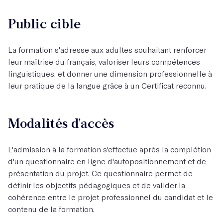
Public cible
La formation s'adresse aux adultes souhaitant renforcer
leur maîtrise du français, valoriser leurs compétences
linguistiques, et donner une dimension professionnelle à
leur pratique de la langue grâce à un Certificat reconnu.
Modalités d'accès
L'admission à la formation s'effectue après la complétion
d'un questionnaire en ligne d'autopositionnement et de
présentation du projet. Ce questionnaire permet de
définir les objectifs pédagogiques et de valider la
cohérence entre le projet professionnel du candidat et le
contenu de la formation.