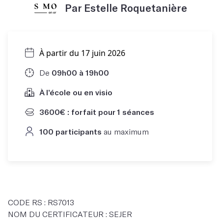
Par Estelle Roquetanière
À partir du 17 juin 2026
De
09h00 à 19h00
À l’école ou en visio
3600€ : forfait pour 1 séances
100 participants
au maximum
CODE RS : RS7013
NOM DU CERTIFICATEUR : SEJER