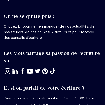
On ne se quitte plus !
Cliquez ici
pour ne rien manquer de nos actualités, de
nos ateliers, de nos nouveaux auteurs et pour recevoir
des conseils d’écriture.
Les Mots partage sa passion de l’écriture
sur
Et si on parlait de votre écriture ?
Passez nous voir à l’école, au
4 rue Dante, 75005 Paris
.