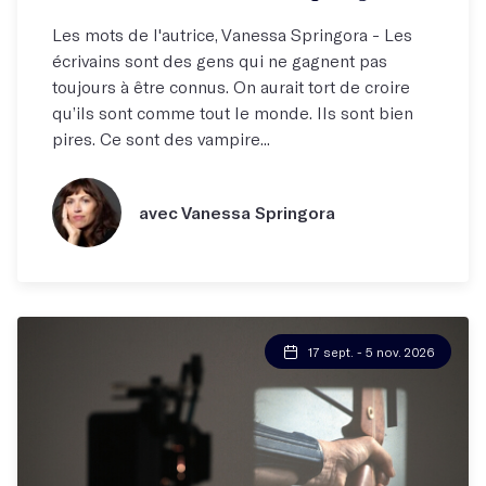
Les mots de l'autrice, Vanessa Springora - Les
écrivains sont des gens qui ne gagnent pas
toujours à être connus. On aurait tort de croire
qu’ils sont comme tout le monde. Ils sont bien
pires. Ce sont des vampire...
avec Vanessa Springora
17 sept. - 5 nov. 2026