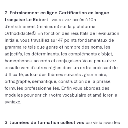
2. Entraînement en ligne Certification en langue
française Le Robert :
vous avez accès à 10h
d'entraînement (minimum) sur la plateforme
Orthodidacte®. En fonction des résultats de l'évaluation
initiale, vous travaillez sur 47 points fondamentaux de
grammaire tels que genre et nombre des noms, les
adjectifs, les déterminants, les compléments d'objet,
homophones, accords et conjugaison. Vous poursuivez
ensuite vers d'autres règles dans un ordre croissant de
difficulté, autour des thèmes suivants : grammaire,
orthographe, sémantique, construction de la phrase,
formules professionnelles. Enfin vous abordez des
modules pour enrichir votre vocabulaire et améliorer la
syntaxe.
3. Journées de formation collectives
par visio avec les