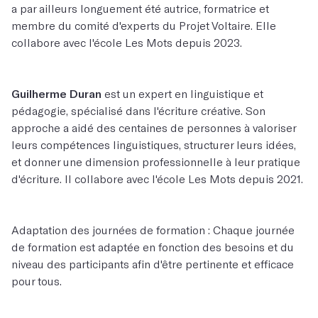
a par ailleurs longuement été autrice, formatrice et
membre du comité d'experts du Projet Voltaire. Elle
collabore avec l'école Les Mots depuis 2023.
Guilherme Duran
est un expert en linguistique et
pédagogie, spécialisé dans l'écriture créative. Son
approche a aidé des centaines de personnes à valoriser
leurs compétences linguistiques, structurer leurs idées,
et donner une dimension professionnelle à leur pratique
d'écriture. Il collabore avec l'école Les Mots depuis 2021.
Adaptation des journées de formation : Chaque journée
de formation est adaptée en fonction des besoins et du
niveau des participants afin d'être pertinente et efficace
pour tous.