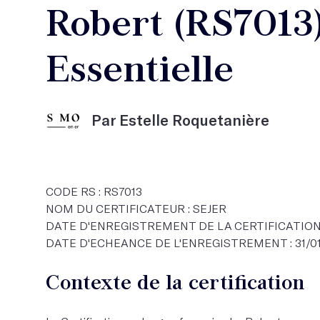
Robert (RS7013)
Essentielle
Par Estelle Roquetanière
CODE RS : RS7013
NOM DU CERTIFICATEUR : SEJER
DATE D'ENREGISTREMENT DE LA CERTIFICATION :
DATE D'ECHEANCE DE L'ENREGISTREMENT : 31/0
Contexte de la certification