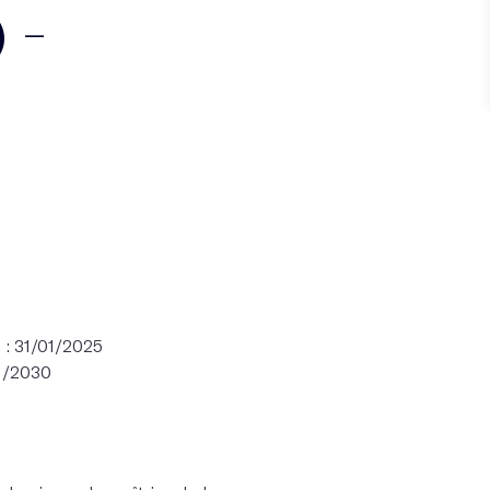
 -
 31/01/2025
1/2030