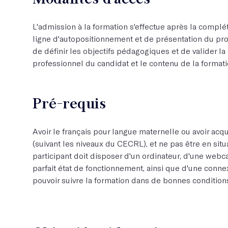
L'admission à la formation s'effectue après la complé
ligne d'autopositionnement et de présentation du pro
de définir les objectifs pédagogiques et de valider la
professionnel du candidat et le contenu de la formati
Pré-requis
Avoir le français pour langue maternelle ou avoir acqu
(suivant les niveaux du CECRL), et ne pas être en sit
participant doit disposer d'un ordinateur, d'une web
parfait état de fonctionnement, ainsi que d'une connex
pouvoir suivre la formation dans de bonnes condition