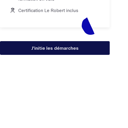
Certification Le Robert inclus
J'initie les démarches