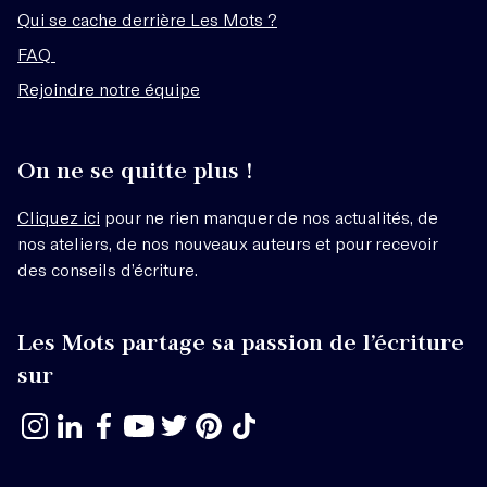
Qui se cache derrière Les Mots ?
FAQ
Rejoindre notre équipe
On ne se quitte plus !
Cliquez ici
pour ne rien manquer de nos actualités, de
nos ateliers, de nos nouveaux auteurs et pour recevoir
des conseils d’écriture.
Les Mots partage sa passion de l’écriture
sur