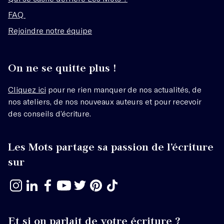
FAQ
Rejoindre notre équipe
On ne se quitte plus !
Cliquez ici
pour ne rien manquer de nos actualités, de
nos ateliers, de nos nouveaux auteurs et pour recevoir
des conseils d’écriture.
Les Mots partage sa passion de l’écriture
sur
Et si on parlait de votre écriture ?