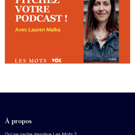
À propos
Qui se cache derrière Les Mots ?