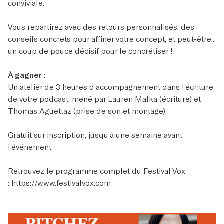
conviviale.
Vous repartirez avec des retours personnalisés, des
conseils concrets pour affiner votre concept, et peut-être...
un coup de pouce décisif pour le concrétiser !
À gagner :
Un atelier de 3 heures d’accompagnement dans l’écriture
de votre podcast, mené par Lauren Malka (écriture) et
Thomas Aguettaz (prise de son et montage).
Gratuit sur inscription, jusqu’à une semaine avant
l’événement.
Retrouvez le programme complet du Festival Vox
:
https://www.festivalvox.com