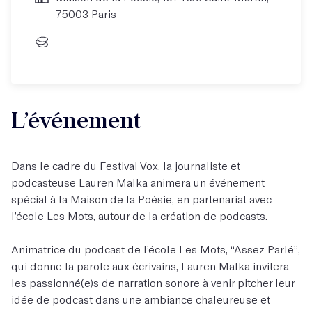
75003 Paris
L’événement
Dans le cadre du Festival Vox, la journaliste et
podcasteuse Lauren Malka animera un événement
spécial à la Maison de la Poésie, en partenariat avec
l’école Les Mots, autour de la création de podcasts.
Animatrice du podcast de l’école Les Mots, “Assez Parlé”,
qui donne la parole aux écrivains, Lauren Malka invitera
les passionné(e)s de narration sonore à venir pitcher leur
idée de podcast dans une ambiance chaleureuse et