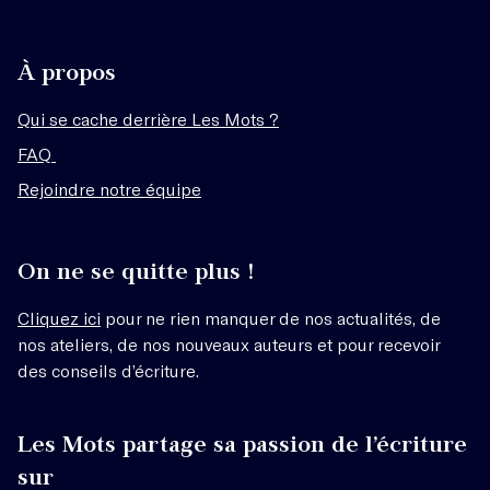
À propos
Qui se cache derrière Les Mots ?
FAQ
Rejoindre notre équipe
On ne se quitte plus !
Cliquez ici
pour ne rien manquer de nos actualités, de
nos ateliers, de nos nouveaux auteurs et pour recevoir
des conseils d’écriture.
Les Mots partage sa passion de l’écriture
sur