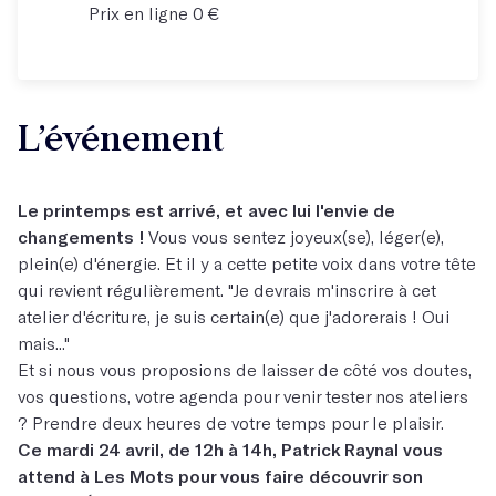
Prix en ligne 0 €
L’événement
Le printemps est arrivé, et avec lui l'envie de
changements !
Vous vous sentez joyeux(se), léger(e),
plein(e) d'énergie. Et il y a cette petite voix dans votre tête
qui revient régulièrement. "Je devrais m'inscrire à cet
atelier d'écriture, je suis certain(e) que j'adorerais ! Oui
mais..."
Et si nous vous proposions de laisser de côté vos doutes,
vos questions, votre agenda pour venir tester nos ateliers
? Prendre deux heures de votre temps pour le plaisir.
Ce mardi 24 avril, de 12h à 14h, Patrick Raynal vous
attend à Les Mots pour vous faire découvrir son