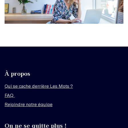
À propos
Qui se cache derrière Les Mots ?
FAQ
Rejoindre notre équipe
On ne se quitte plus !