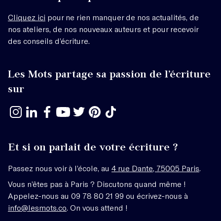
Cliquez ici
pour ne rien manquer de nos actualités, de
nos ateliers, de nos nouveaux auteurs et pour recevoir
des conseils d’écriture.
Les Mots partage sa passion de l’écriture
sur
Et si on parlait de votre écriture ?
Passez nous voir à l’école, au
4 rue Dante, 75005 Paris
.
Vous n’êtes pas à Paris ? Discutons quand même !
Appelez-nous au 09 78 80 21 99 ou écrivez-nous à
info@lesmots.co
. On vous attend !