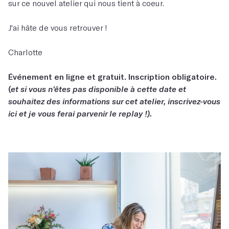
sur ce nouvel atelier qui nous tient à coeur.
J'ai hâte de vous retrouver !
Charlotte
Événement en ligne et gratuit. Inscription obligatoire.
(
et si vous n'êtes pas disponible à cette date et
souhaitez des informations sur cet atelier, inscrivez-vous
ici et je vous ferai parvenir le replay !).