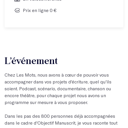
Prix en ligne 0 €
L’événement
Chez Les Mots, nous avons à cœur de pouvoir vous
accompagner dans vos projets d'écriture, quel qu'ils
soient. Podcast, scénario, documentaire, chanson ou
encore théâtre, pour chaque projet nous avons un
programme sur mesure à vous proposer.
Dans les pas des 800 personnes déjà accompagnées
dans le cadre d'Objectif Manuscrit, je vous raconte tout