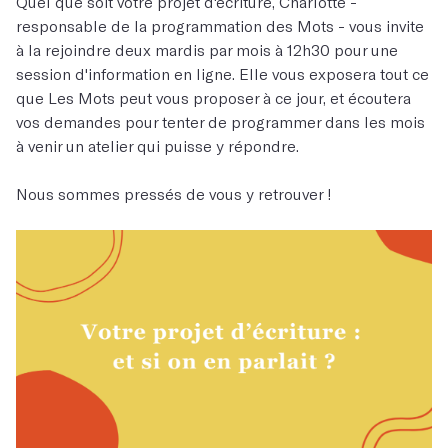
Quel que soit votre projet d'écriture, Charlotte -
responsable de la programmation des Mots - vous invite
à la rejoindre deux mardis par mois à 12h30 pour une
session d'information en ligne. Elle vous exposera tout ce
que Les Mots peut vous proposer à ce jour, et écoutera
vos demandes pour tenter de programmer dans les mois
à venir un atelier qui puisse y répondre.
Nous sommes pressés de vous y retrouver !