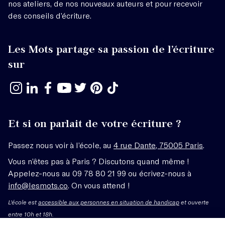
nos ateliers, de nos nouveaux auteurs et pour recevoir
des conseils d’écriture.
Les Mots partage sa passion de l’écriture
sur
Et si on parlait de votre écriture ?
Passez nous voir à l’école, au
4 rue Dante, 75005 Paris
.
Vous n’êtes pas à Paris ? Discutons quand même !
Appelez-nous au 09 78 80 21 99 ou écrivez-nous à
info@lesmots.co
. On vous attend !
L'école est
accessible aux personnes en situation de handicap
et ouverte
entre 10h et 18h.