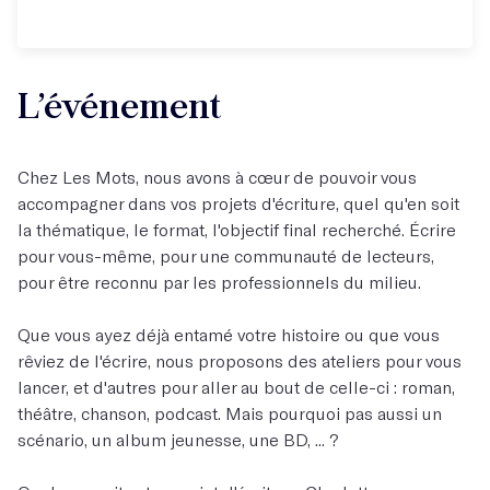
L’événement
Chez Les Mots, nous avons à cœur de pouvoir vous
accompagner dans vos projets d'écriture, quel qu'en soit
la thématique, le format, l'objectif final recherché. Écrire
pour vous-même, pour une communauté de lecteurs,
pour être reconnu par les professionnels du milieu.
Que vous ayez déjà entamé votre histoire ou que vous
rêviez de l'écrire, nous proposons des ateliers pour vous
lancer, et d'autres pour aller au bout de celle-ci : roman,
théâtre, chanson, podcast. Mais pourquoi pas aussi un
scénario, un album jeunesse, une BD, ... ?