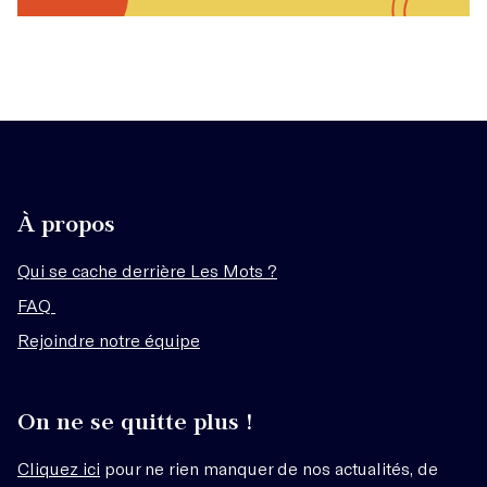
À propos
Qui se cache derrière Les Mots ?
FAQ
Rejoindre notre équipe
On ne se quitte plus !
Cliquez ici
pour ne rien manquer de nos actualités, de