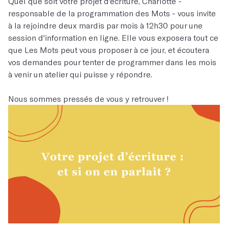
Quel que soit votre projet d'écriture, Charlotte -
responsable de la programmation des Mots - vous invite
à la rejoindre deux mardis par mois à 12h30 pour une
session d'information en ligne. Elle vous exposera tout ce
que Les Mots peut vous proposer à ce jour, et écoutera
vos demandes pour tenter de programmer dans les mois
à venir un atelier qui puisse y répondre.
Nous sommes pressés de vous y retrouver !