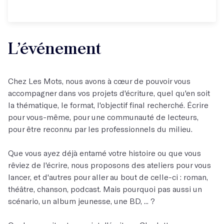
L’événement
Chez Les Mots, nous avons à cœur de pouvoir vous
accompagner dans vos projets d'écriture, quel qu'en soit
la thématique, le format, l'objectif final recherché. Écrire
pour vous-même, pour une communauté de lecteurs,
pour être reconnu par les professionnels du milieu.
Que vous ayez déjà entamé votre histoire ou que vous
rêviez de l'écrire, nous proposons des ateliers pour vous
lancer, et d'autres pour aller au bout de celle-ci : roman,
théâtre, chanson, podcast. Mais pourquoi pas aussi un
scénario, un album jeunesse, une BD, ... ?