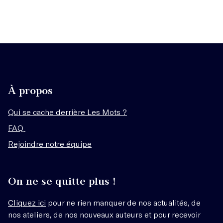
À propos
Qui se cache derrière Les Mots ?
FAQ
Rejoindre notre équipe
On ne se quitte plus !
Cliquez ici
pour ne rien manquer de nos actualités, de
nos ateliers, de nos nouveaux auteurs et pour recevoir