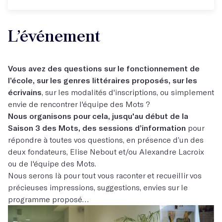
L’événement
Vous avez des questions sur le fonctionnement de
l’école, sur les genres littéraires proposés, sur les
écrivains
, sur les modalités d'inscriptions, ou simplement
envie de rencontrer l'équipe des Mots ?
Nous organisons pour cela, jusqu'au début de la
Saison 3 des Mots, des sessions d’information
pour
répondre à toutes vos questions, en présence d’un des
deux fondateurs, Elise Nebout et/ou Alexandre Lacroix
ou de l'équipe des Mots.
Nous serons là pour tout vous raconter et recueillir vos
précieuses impressions, suggestions, envies sur le
programme proposé…