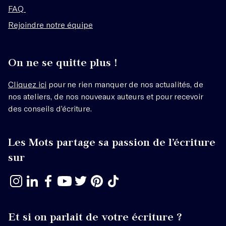
FAQ
Rejoindre notre équipe
On ne se quitte plus !
Cliquez ici
pour ne rien manquer de nos actualités, de
nos ateliers, de nos nouveaux auteurs et pour recevoir
des conseils d’écriture.
Les Mots partage sa passion de l’écriture
sur
Et si on parlait de votre écriture ?