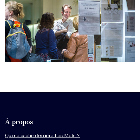
À propos
Qui se cache derrière Les Mots ?