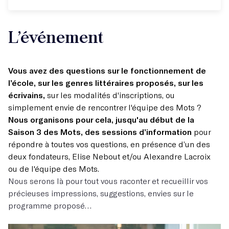
L’événement
Vous avez des questions sur le fonctionnement de
l’école, sur les genres littéraires proposés, sur les
écrivains,
sur les modalités d'inscriptions, ou
simplement envie de rencontrer l'équipe des Mots ?
Nous organisons pour cela, jusqu'au début de la
Saison 3 des Mots, des sessions d’information
pour
répondre à toutes vos questions, en présence d’un des
deux fondateurs, Elise Nebout et/ou Alexandre Lacroix
ou de l'équipe des Mots.
Nous serons là pour tout vous raconter et recueillir vos
précieuses impressions, suggestions, envies sur le
programme proposé…