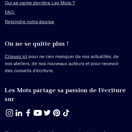
Qui se cache derrière Les Mots ?
FAQ
Rejoindre notre équipe
On ne se quitte plus !
Cliquez ici
pour ne rien manquer de nos actualités, de
nos ateliers, de nos nouveaux auteurs et pour recevoir
des conseils d’écriture.
Les Mots partage sa passion de l’écriture
sur