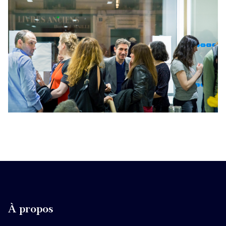
À propos