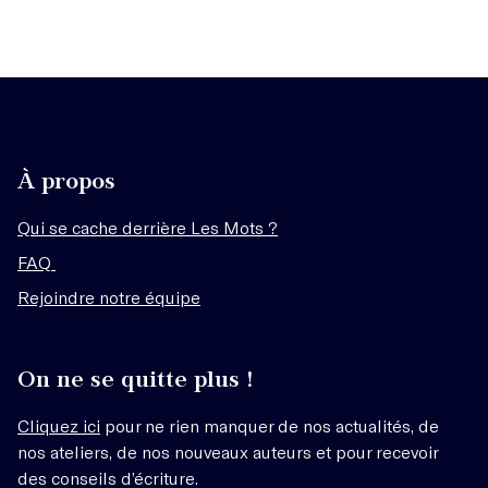
À propos
Qui se cache derrière Les Mots ?
FAQ
Rejoindre notre équipe
On ne se quitte plus !
Cliquez ici
pour ne rien manquer de nos actualités, de
nos ateliers, de nos nouveaux auteurs et pour recevoir
des conseils d’écriture.