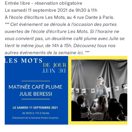
Entrée libre - réservation obligatoire
Le samedi 11 septembre 2021 de 9h30 à 11h
À l'école d'écriture
Les Mots
, au 4 rue Dante à Paris.
*** Cet événement se déroule à l'occasion des portes
ouvertes de l'école d'écriture Les Mots. Si l'horaire ne
vous convient pas, un deuxième café plume avec Julie se
tient le même jour, de 14h à 15h. Découvrez tous nos
autres événements de la semaine
ici
. ***