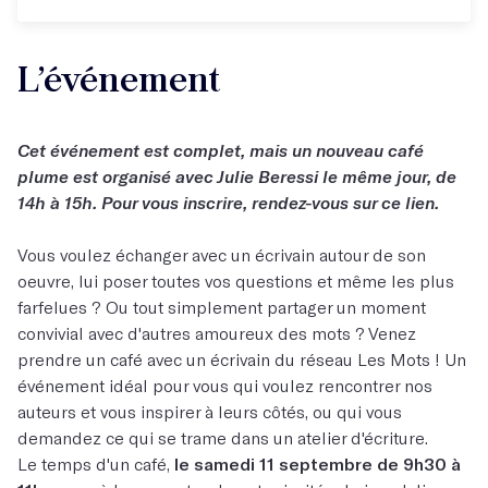
L’événement
Cet événement est complet, mais un nouveau café
plume est organisé avec Julie Beressi le même jour, de
14h à 15h. Pour vous inscrire, rendez-vous
sur ce lien
.
Vous voulez échanger avec un écrivain autour de son
oeuvre, lui poser toutes vos questions et même les plus
farfelues ? Ou tout simplement partager un moment
convivial avec d'autres amoureux des mots ? Venez
prendre un café avec un écrivain du réseau Les Mots ! Un
événement idéal pour vous qui voulez rencontrer nos
auteurs et vous inspirer à leurs côtés, ou qui vous
demandez ce qui se trame dans un atelier d'écriture.
Le temps d'un café,
le samedi 11 septembre de 9h30 à