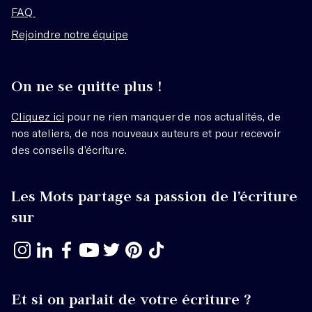
FAQ
Rejoindre notre équipe
On ne se quitte plus !
Cliquez ici
pour ne rien manquer de nos actualités, de
nos ateliers, de nos nouveaux auteurs et pour recevoir
des conseils d’écriture.
Les Mots partage sa passion de l’écriture
sur
Et si on parlait de votre écriture ?