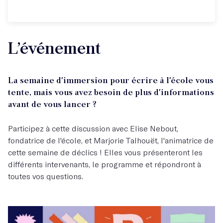
L’événement
La semaine d'immersion pour écrire à l'école vous
tente, mais vous avez besoin de plus d'informations
avant de vous lancer ?
Participez à cette discussion avec Elise Nebout,
fondatrice de l'école, et Marjorie Talhouët, l'animatrice de
cette semaine de déclics ! Elles vous présenteront les
différents intervenants, le programme et répondront à
toutes vos questions.