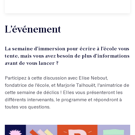
L’événement
La semaine d'immersion pour écrire à l'école vous
tente, mais vous avez besoin de plus d'informations
avant de vous lancer ?
Participez à cette discussion avec Elise Nebout,
fondatrice de l'école, et Marjorie Talhouët, l'animatrice de
cette semaine de déclics ! Elles vous présenteront les
différents intervenants, le programme et répondront à
toutes vos questions.