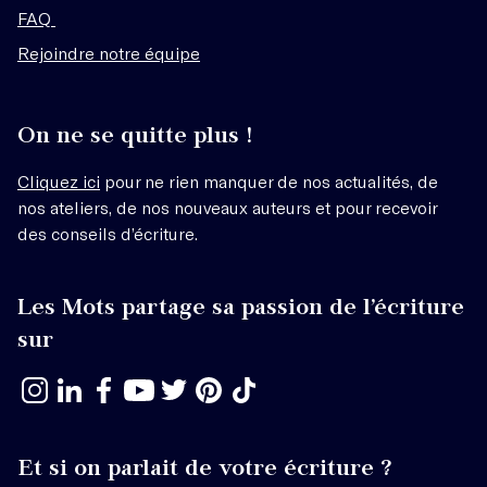
FAQ
Rejoindre notre équipe
On ne se quitte plus !
Cliquez ici
pour ne rien manquer de nos actualités, de
nos ateliers, de nos nouveaux auteurs et pour recevoir
des conseils d’écriture.
Les Mots partage sa passion de l’écriture
sur
Et si on parlait de votre écriture ?