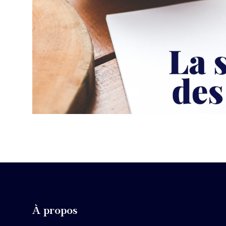
À propos