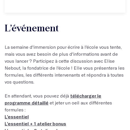
L’événement
La semaine d'immersion pour écrire à l'école vous tente,
mais vous avez besoin de plus d'informations avant de
vous lancer ? Participez à cette discussion avec Elise
Nebout, la fondatrice de l'école ! Elle vous présentera les
formules, les différents intervenants et répondra à toutes
vos questions.
En attendant, vous pouvez déjà
télécharger le
programme détaillé
et jeter un oeil aux différentes
formules :
L’essentiel
L’essentiel + 1 atelier bonus