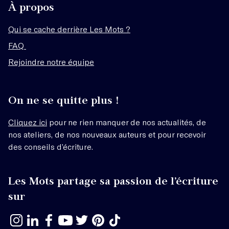
À propos
Qui se cache derrière Les Mots ?
FAQ
Rejoindre notre équipe
On ne se quitte plus !
Cliquez ici
pour ne rien manquer de nos actualités, de
nos ateliers, de nos nouveaux auteurs et pour recevoir
des conseils d’écriture.
Les Mots partage sa passion de l’écriture
sur