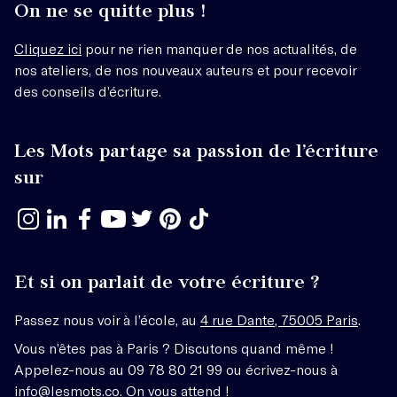
On ne se quitte plus !
Cliquez ici
pour ne rien manquer de nos actualités, de
nos ateliers, de nos nouveaux auteurs et pour recevoir
des conseils d’écriture.
Les Mots partage sa passion de l’écriture
sur
Et si on parlait de votre écriture ?
Passez nous voir à l’école, au
4 rue Dante, 75005 Paris
.
Vous n’êtes pas à Paris ? Discutons quand même !
Appelez-nous au 09 78 80 21 99 ou écrivez-nous à
info@lesmots.co
. On vous attend !