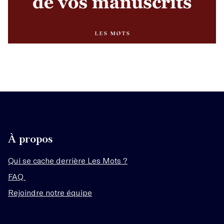
À propos
Qui se cache derrière Les Mots ?
FAQ
Rejoindre notre équipe