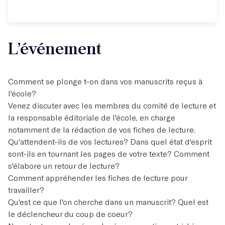
L’événement
Comment se plonge t-on dans vos manuscrits reçus à
l'école?
Venez discuter avec les membres du comité de lecture et
la responsable éditoriale de l'école, en charge
notamment de la rédaction de vos fiches de lecture.
Qu'attendent-ils de vos lectures? Dans quel état d'esprit
sont-ils en tournant les pages de votre texte? Comment
s'élabore un retour de lecture?
Comment appréhender les fiches de lecture pour
travailler?
Qu'est ce que l'on cherche dans un manuscrit? Quel est
le déclencheur du coup de coeur?