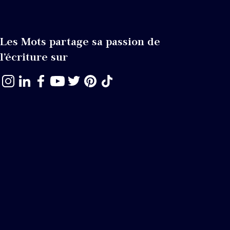
Les Mots partage sa passion de
l’écriture sur