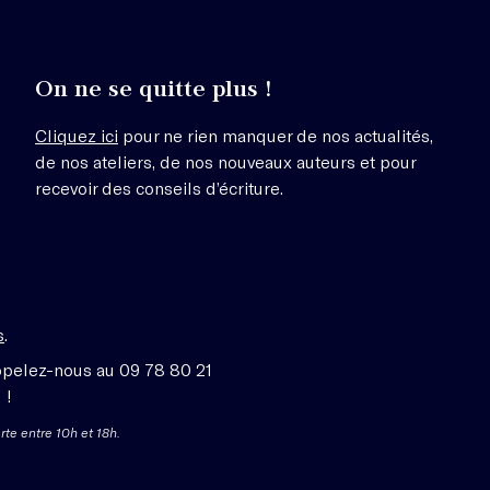
On ne se quitte plus !
Cliquez ici
pour ne rien manquer de nos actualités,
de nos ateliers, de nos nouveaux auteurs et pour
recevoir des conseils d’écriture.
s
.
ppelez-nous au 09 78 80 21
 !
rte entre 10h et 18h.