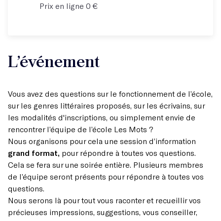
Prix en ligne 0 €
L’événement
Vous avez des questions sur le fonctionnement de l’école,
sur les genres littéraires proposés, sur les écrivains, sur
les modalités d'inscriptions, ou simplement envie de
rencontrer l’équipe de l’école Les Mots ?
Nous organisons pour cela une session d’information
grand format,
pour répondre à toutes vos questions.
Cela se fera sur une soirée entière. Plusieurs membres
de l’équipe seront présents pour répondre à toutes vos
questions.
Nous serons là pour tout vous raconter et recueillir vos
précieuses impressions, suggestions, vous conseiller,