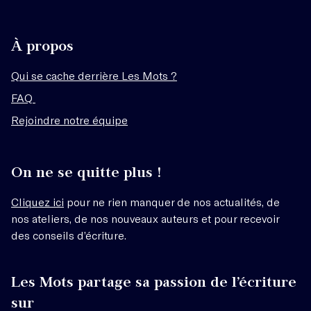
À propos
Qui se cache derrière Les Mots ?
FAQ
Rejoindre notre équipe
On ne se quitte plus !
Cliquez ici
pour ne rien manquer de nos actualités, de
nos ateliers, de nos nouveaux auteurs et pour recevoir
des conseils d’écriture.
Les Mots partage sa passion de l’écriture
sur