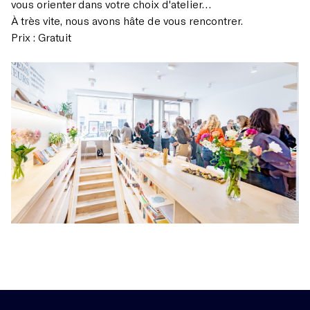
vous orienter dans votre choix d'atelier…
À très vite, nous avons hâte de vous rencontrer.
Prix : Gratuit