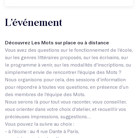
L’événement
Découvrez Les Mots sur place ou à distance
Vous avez des questions sur le fonctionnement de l’école,
sur les genres littéraires proposés, sur les écrivains, sur
le programme à venir, sur les modalités d'inscriptions, ou
simplement envie de rencontrer l'équipe des Mots ?
Nous organisons pour cela, des sessions d’information
pour répondre à toutes vos questions, en présence d’un
des membres de l'équipe des Mots.
Nous serons là pour tout vous raconter, vous conseiller,
vous orienter dans votre choix d'atelier, et recueillir vos
précieuses impressions, suggestions…
Vous pouvez la suivre au choix :
- à l'école : au 4 rue Dante à Paris,