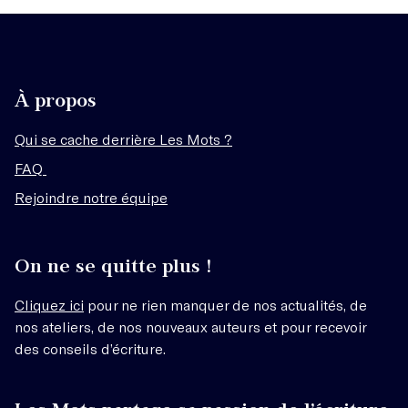
À propos
Qui se cache derrière Les Mots ?
FAQ
Rejoindre notre équipe
On ne se quitte plus !
Cliquez ici
pour ne rien manquer de nos actualités, de
nos ateliers, de nos nouveaux auteurs et pour recevoir
des conseils d’écriture.