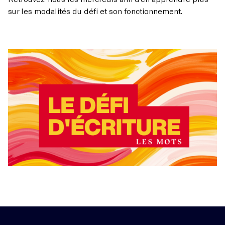
sur les modalités du défi et son fonctionnement.