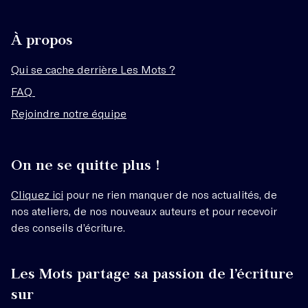
À propos
Qui se cache derrière Les Mots ?
FAQ
Rejoindre notre équipe
On ne se quitte plus !
Cliquez ici
pour ne rien manquer de nos actualités, de
nos ateliers, de nos nouveaux auteurs et pour recevoir
des conseils d’écriture.
Les Mots partage sa passion de l’écriture
sur