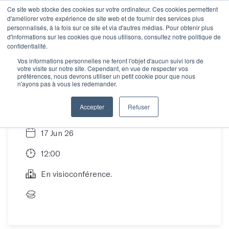
Ce site web stocke des cookies sur votre ordinateur. Ces cookies permettent
d'améliorer votre expérience de site web et de fournir des services plus
personnalisés, à la fois sur ce site et via d'autres médias. Pour obtenir plus
d'informations sur les cookies que nous utilisons, consultez notre politique de
Session d'information
confidentialité.
Vos informations personnelles ne feront l'objet d'aucun suivi lors de
votre visite sur notre site. Cependant, en vue de respecter vos
défi d'été
préférences, nous devrons utiliser un petit cookie pour que nous
n'ayons pas à vous les redemander.
Accepter
Refuser
17 Jun 26
12:00
En visioconférence.