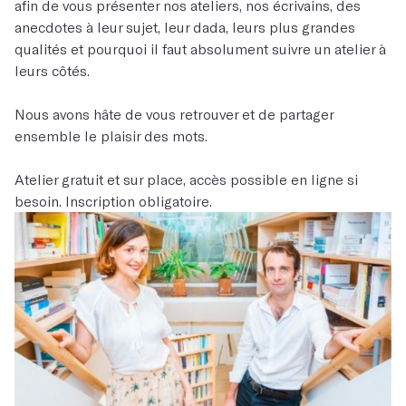
afin de vous présenter nos ateliers, nos écrivains, des
anecdotes à leur sujet, leur dada, leurs plus grandes
qualités et pourquoi il faut absolument suivre un atelier à
leurs côtés.
Nous avons hâte de vous retrouver et de partager
ensemble le plaisir des mots.
Atelier gratuit et sur place, accès possible en ligne si
besoin. Inscription obligatoire.