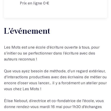
Prix en ligne 0 €
L’événement
Les Mots est une école d’écriture ouverte à tous, pour
s’initier ou se perfectionner dans l’écriture avec des
auteurs reconnus !
Que vous ayez besoin de méthode, d’un regard extérieur,
d'interactions productives avec des écrivains de métier ou
encore d’oser vous lancer... il y a forcément un atelier pour
vous chez Les Mots !
Élise Nebout, directrice et co-fondatrice de l'école, vous
donne rendez-vous mardi 16 mai pour 1h30 d'échanges