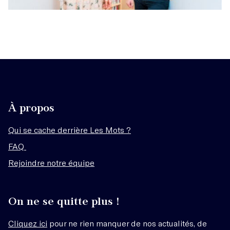
À propos
Qui se cache derrière Les Mots ?
FAQ
Rejoindre notre équipe
On ne se quitte plus !
Cliquez ici
pour ne rien manquer de nos actualités, de