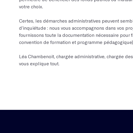
votre choix.
Certes, les démarches administratives peuvent semb
d’inquiétude : nous vous accompagnons dans vos proj
fournissons toute la documentation nécessaire pour f
convention de formation et programme pédagogique)
Léa Chambenoit, chargée administrative, chargée des
vous explique tout.