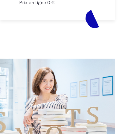
Prix en ligne 0 €