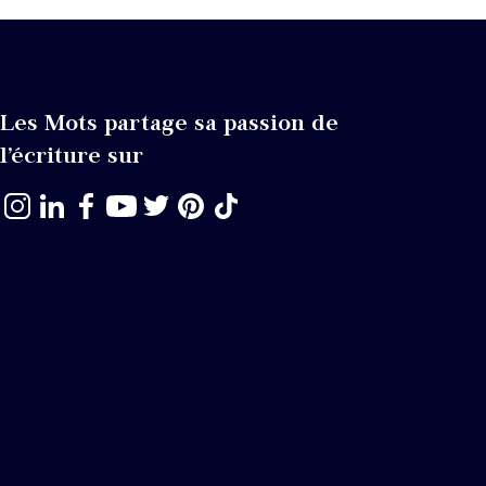
Les Mots partage sa passion de
l’écriture sur