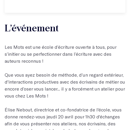
L’événement
Les Mots est une école d’écriture ouverte à tous, pour
s’initier ou se perfectionner dans l’écriture avec des
auteurs reconnus !
Que vous ayez besoin de méthode, d’un regard extérieur,
d'interactions productives avec des écrivains de métier ou
encore d’oser vous lancer... il y a forcément un atelier pour
vous chez Les Mots !
Élise Nebout, directrice et co-fondatrice de l'école, vous
donne rendez-vous jeudi 20 avril pour 1h30 d'échanges
afin de vous présenter nos ateliers, nos écrivains, des