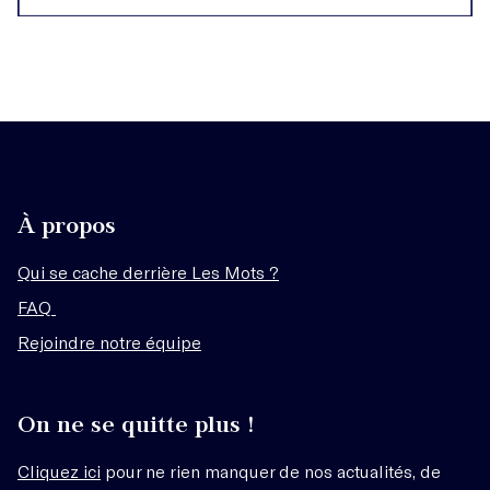
À propos
Qui se cache derrière Les Mots ?
FAQ
Rejoindre notre équipe
On ne se quitte plus !
Cliquez ici
pour ne rien manquer de nos actualités, de