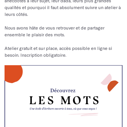
anecdotes à leur sujet, leur dada, leurs plus grandes
qualités et pourquoi il faut absolument suivre un atelier à
leurs côtés.
Nous avons hâte de vous retrouver et de partager
ensemble le plaisir des mots.
Atelier gratuit et sur place, accès possible en ligne si
besoin. Inscription obligatoire.