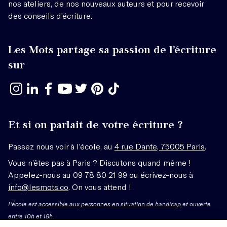
nos ateliers, de nos nouveaux auteurs et pour recevoir
des conseils d’écriture.
Les Mots partage sa passion de l’écriture
sur
Et si on parlait de votre écriture ?
Passez nous voir à l’école, au
4 rue Dante, 75005 Paris
.
Vous n’êtes pas à Paris ? Discutons quand même !
Appelez-nous au 09 78 80 21 99 ou écrivez-nous à
info@lesmots.co
. On vous attend !
L'école est
accessible aux personnes en situation de handicap
et ouverte
entre 10h et 18h.