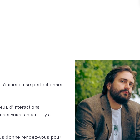
s’initier ou se perfectionner
ur, d'interactions
er vous lancer... il y a
vous donne rendez-vous pour