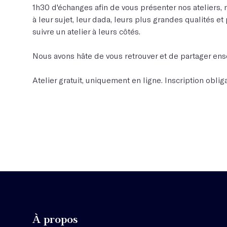
1h30 d'échanges afin de vous présenter nos ateliers, 
à leur sujet, leur dada, leurs plus grandes qualités e
suivre un atelier à leurs côtés.
Nous avons hâte de vous retrouver et de partager ens
Atelier gratuit, uniquement en ligne. Inscription obliga
À propos