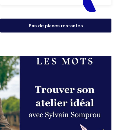
Pas de places restantes