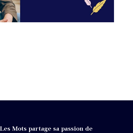
Les Mots partage sa passion de