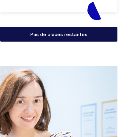
Pas de places restantes