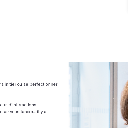
s’initier ou se perfectionner
ur, d'interactions
er vous lancer... il y a