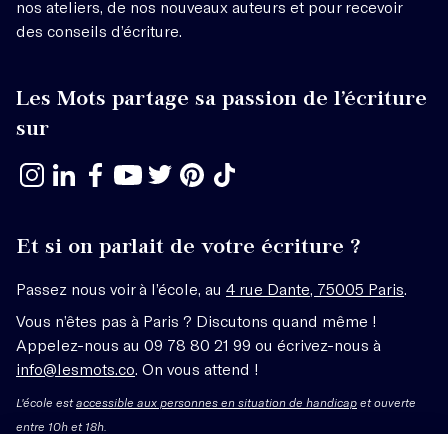
nos ateliers, de nos nouveaux auteurs et pour recevoir
des conseils d’écriture.
Les Mots partage sa passion de l’écriture
sur
Et si on parlait de votre écriture ?
Passez nous voir à l’école, au
4 rue Dante, 75005 Paris
.
Vous n’êtes pas à Paris ? Discutons quand même !
Appelez-nous au 09 78 80 21 99 ou écrivez-nous à
info@lesmots.co
. On vous attend !
L'école est
accessible aux personnes en situation de handicap
et ouverte
entre 10h et 18h.