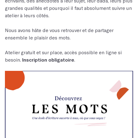
écrivains, des anecdotes à leur sujet, leur dada, leurs plus
grandes qualités et pourquoi il faut absolument suivre un
atelier à leurs côtés.
Nous avons hâte de vous retrouver et de partager
ensemble le plaisir des mots.
Atelier gratuit et sur place, accès possible en ligne si
besoin.
Inscription obligatoire
.