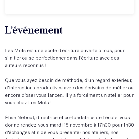
L’événement
Les Mots est une école d’écriture ouverte à tous, pour
s’initier ou se perfectionner dans l’écriture avec des
auteurs reconnus !
Que vous ayez besoin de méthode, d’un regard extérieur,
d'interactions productives avec des écrivains de métier ou
encore d’oser vous lancer... il y a forcément un atelier pour
vous chez Les Mots !
Élise Nebout, directrice et co-fondatrice de l'école, vous
donne rendez-vous mardi 15 novembre à 17h30 pour 1h30
d'échanges afin de vous présenter nos ateliers, nos