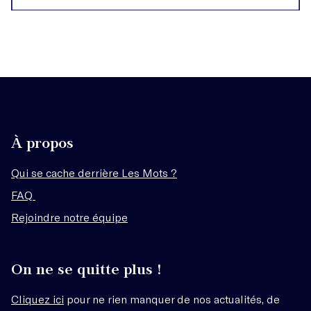
À propos
Qui se cache derrière Les Mots ?
FAQ
Rejoindre notre équipe
On ne se quitte plus !
Cliquez ici
pour ne rien manquer de nos actualités, de