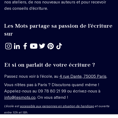
nos ateliers, de nos nouveaux auteurs et pour recevoir
des conseils d’écriture.
Les Mots partage sa passion de l’écriture
sur
Et si on parlait de votre écriture ?
Passez nous voir à l’école, au
4 rue Dante, 75005 Paris
.
Vous n’êtes pas à Paris ? Discutons quand même !
Appelez-nous au 09 78 80 21 99 ou écrivez-nous à
info@lesmots.co
. On vous attend !
L'école est
accessible aux personnes en situation de handicap
et ouverte
entre 10h et 18h.