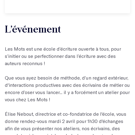
L’événement
Les Mots est une école d’écriture ouverte à tous, pour
s’initier ou se perfectionner dans l’écriture avec des
auteurs reconnus !
Que vous ayez besoin de méthode, d’un regard extérieur,
d'interactions productives avec des écrivains de métier ou
encore d’oser vous lancer... il y a forcément un atelier pour
vous chez Les Mots !
Élise Nebout, directrice et co-fondatrice de l'école, vous
donne rendez-vous mardi 2 avril pour 1h30 d'échanges
afin de vous présenter nos ateliers, nos écrivains, des