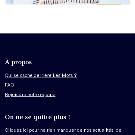
À propos
Qui se cache derrière Les Mots ?
FAQ
Rejoindre notre équipe
On ne se quitte plus !
Cliquez ici
pour ne rien manquer de nos actualités, de