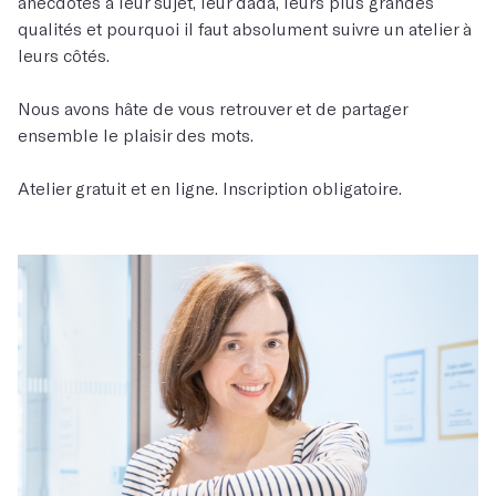
anecdotes à leur sujet, leur dada, leurs plus grandes
qualités et pourquoi il faut absolument suivre un atelier à
leurs côtés.
Nous avons hâte de vous retrouver et de partager
ensemble le plaisir des mots.
Atelier gratuit et en ligne. Inscription obligatoire.