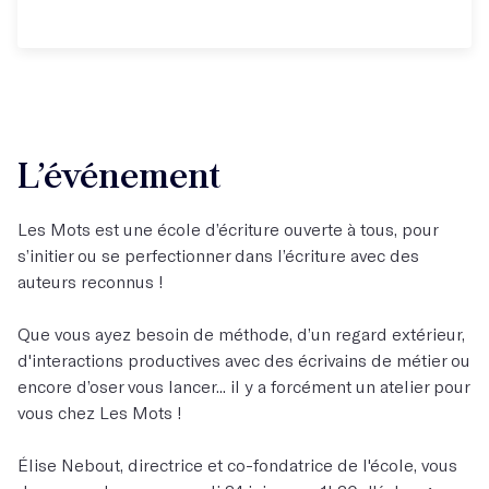
L’événement
Les Mots est une école d’écriture ouverte à tous, pour
s’initier ou se perfectionner dans l’écriture avec des
auteurs reconnus !
Que vous ayez besoin de méthode, d’un regard extérieur,
d'interactions productives avec des écrivains de métier ou
encore d’oser vous lancer... il y a forcément un atelier pour
vous chez Les Mots !
Élise Nebout, directrice et co-fondatrice de l'école, vous