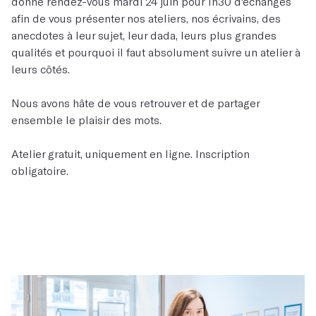
donne rendez-vous mardi 24 juin pour 1h30 d'échanges
afin de vous présenter nos ateliers, nos écrivains, des
anecdotes à leur sujet, leur dada, leurs plus grandes
qualités et pourquoi il faut absolument suivre un atelier à
leurs côtés.
Nous avons hâte de vous retrouver et de partager
ensemble le plaisir des mots.
Atelier gratuit, uniquement en ligne. Inscription
obligatoire.