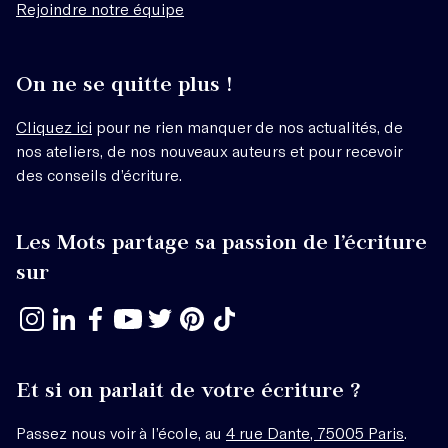
Rejoindre notre équipe
On ne se quitte plus !
Cliquez ici
pour ne rien manquer de nos actualités, de
nos ateliers, de nos nouveaux auteurs et pour recevoir
des conseils d’écriture.
Les Mots partage sa passion de l’écriture
sur
Et si on parlait de votre écriture ?
Passez nous voir à l’école, au
4 rue Dante, 75005 Paris
.