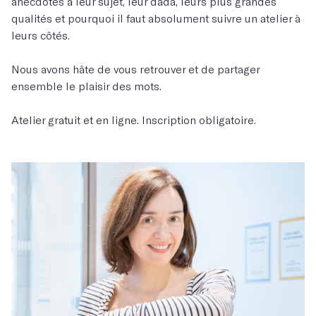
anecdotes à leur sujet, leur dada, leurs plus grandes
qualités et pourquoi il faut absolument suivre un atelier à
leurs côtés.
Nous avons hâte de vous retrouver et de partager
ensemble le plaisir des mots.
Atelier gratuit et en ligne. Inscription obligatoire.