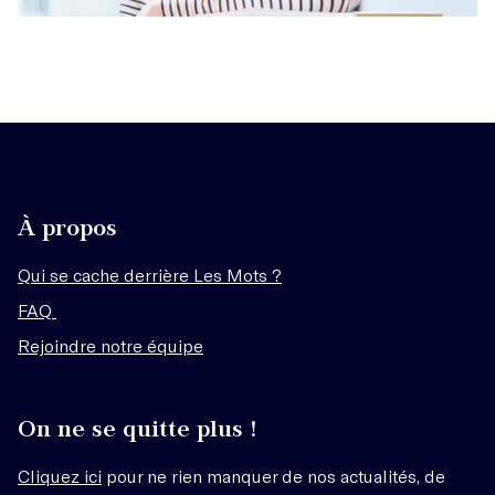
À propos
Qui se cache derrière Les Mots ?
FAQ
Rejoindre notre équipe
On ne se quitte plus !
Cliquez ici
pour ne rien manquer de nos actualités, de