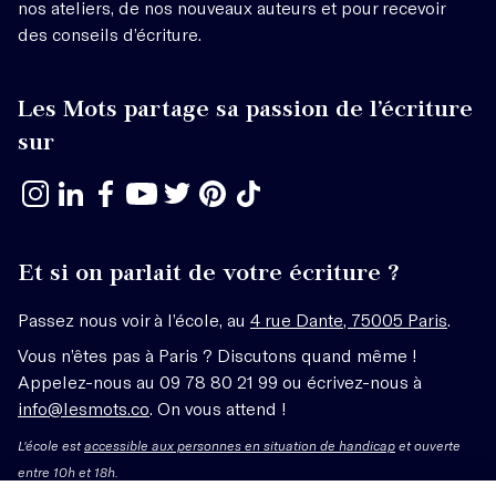
nos ateliers, de nos nouveaux auteurs et pour recevoir
des conseils d’écriture.
Les Mots partage sa passion de l’écriture
sur
Et si on parlait de votre écriture ?
Passez nous voir à l’école, au
4 rue Dante, 75005 Paris
.
Vous n’êtes pas à Paris ? Discutons quand même !
Appelez-nous au 09 78 80 21 99 ou écrivez-nous à
info@lesmots.co
. On vous attend !
L'école est
accessible aux personnes en situation de handicap
et ouverte
entre 10h et 18h.