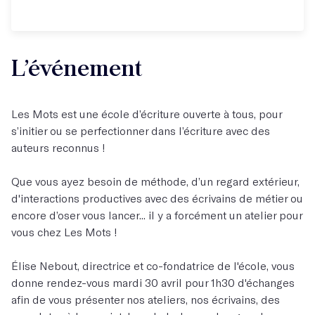
L’événement
Les Mots est une école d’écriture ouverte à tous, pour
s’initier ou se perfectionner dans l’écriture avec des
auteurs reconnus !
Que vous ayez besoin de méthode, d’un regard extérieur,
d'interactions productives avec des écrivains de métier ou
encore d’oser vous lancer... il y a forcément un atelier pour
vous chez Les Mots !
Élise Nebout, directrice et co-fondatrice de l'école, vous
donne rendez-vous mardi 30 avril pour 1h30 d'échanges
afin de vous présenter nos ateliers, nos écrivains, des