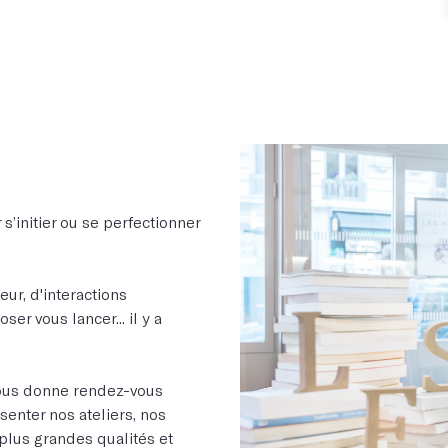
s’initier ou se perfectionner
ur, d'interactions
er vous lancer... il y a
 vous donne rendez-vous
senter nos ateliers, nos
 plus grandes qualités et