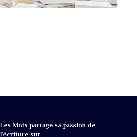
Les Mots partage sa passion de
l’écriture sur