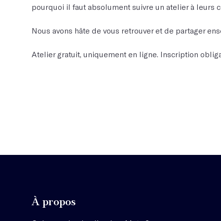
pourquoi il faut absolument suivre un atelier à leurs c
Nous avons hâte de vous retrouver et de partager ens
Atelier gratuit, uniquement en ligne. Inscription obliga
À propos