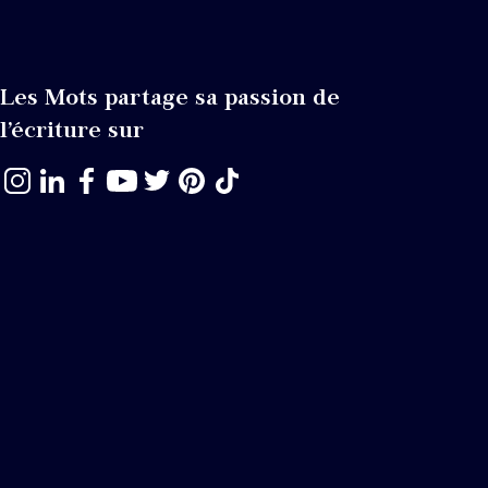
Les Mots partage sa passion de
l’écriture sur