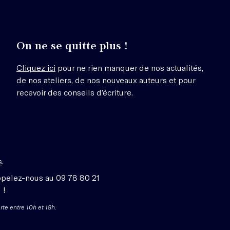
On ne se quitte plus !
Cliquez ici
pour ne rien manquer de nos actualités,
de nos ateliers, de nos nouveaux auteurs et pour
recevoir des conseils d’écriture.
s
.
ppelez-nous au 09 78 80 21
 !
rte entre 10h et 18h.