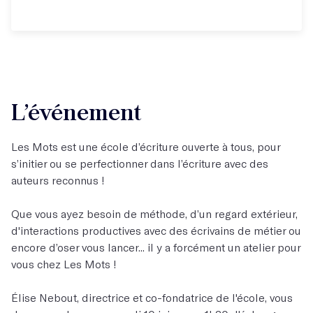
L’événement
Les Mots est une école d’écriture ouverte à tous, pour
s’initier ou se perfectionner dans l’écriture avec des
auteurs reconnus !
Que vous ayez besoin de méthode, d’un regard extérieur,
d'interactions productives avec des écrivains de métier ou
encore d’oser vous lancer... il y a forcément un atelier pour
vous chez Les Mots !
Élise Nebout, directrice et co-fondatrice de l'école, vous