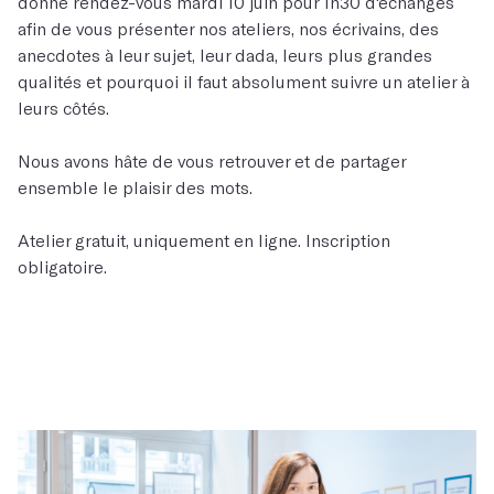
donne rendez-vous mardi 10 juin pour 1h30 d'échanges
afin de vous présenter nos ateliers, nos écrivains, des
anecdotes à leur sujet, leur dada, leurs plus grandes
qualités et pourquoi il faut absolument suivre un atelier à
leurs côtés.
Nous avons hâte de vous retrouver et de partager
ensemble le plaisir des mots.
Atelier gratuit, uniquement en ligne. Inscription
obligatoire.