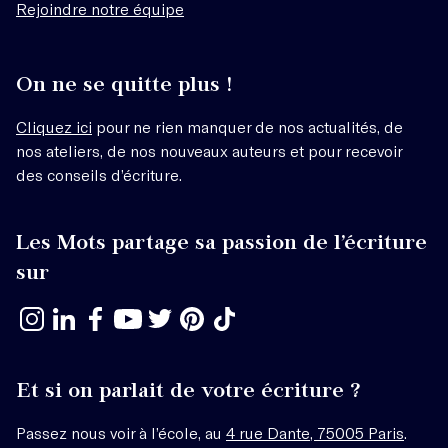
Rejoindre notre équipe
On ne se quitte plus !
Cliquez ici
pour ne rien manquer de nos actualités, de
nos ateliers, de nos nouveaux auteurs et pour recevoir
des conseils d’écriture.
Les Mots partage sa passion de l’écriture
sur
Et si on parlait de votre écriture ?
Passez nous voir à l’école, au
4 rue Dante, 75005 Paris
.