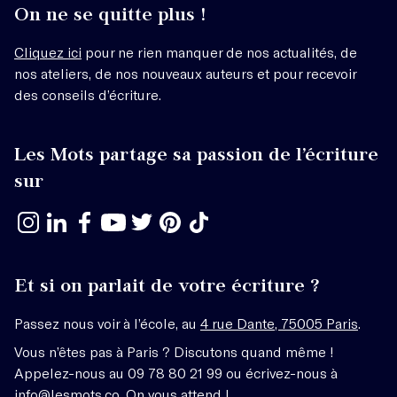
On ne se quitte plus !
Cliquez ici
pour ne rien manquer de nos actualités, de
nos ateliers, de nos nouveaux auteurs et pour recevoir
des conseils d’écriture.
Les Mots partage sa passion de l’écriture
sur
Et si on parlait de votre écriture ?
Passez nous voir à l’école, au
4 rue Dante, 75005 Paris
.
Vous n’êtes pas à Paris ? Discutons quand même !
Appelez-nous au 09 78 80 21 99 ou écrivez-nous à
info@lesmots.co
. On vous attend !