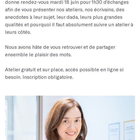
donne rendez-vous mardi 18 juin pour 1h30 d'échanges
afin de vous présenter nos ateliers, nos écrivains, des
anecdotes à leur sujet, leur dada, leurs plus grandes
qualités et pourquoi il faut absolument suivre un atelier à
leurs côtés.
Nous avons hâte de vous retrouver et de partager
ensemble le plaisir des mots.
Atelier gratuit et sur place, accès possible en ligne si
besoin. Inscription obligatoire.