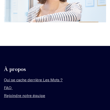
À propos
Qui se cache derrière Les Mots ?
FAQ
Rejoindre notre équipe