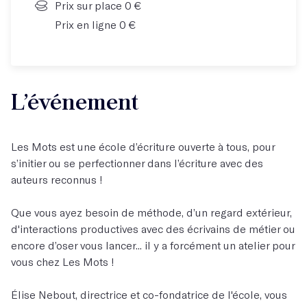
Prix sur place 0 €
Prix en ligne 0 €
L’événement
Les Mots est une école d’écriture ouverte à tous, pour
s’initier ou se perfectionner dans l’écriture avec des
auteurs reconnus !
Que vous ayez besoin de méthode, d’un regard extérieur,
d'interactions productives avec des écrivains de métier ou
encore d’oser vous lancer... il y a forcément un atelier pour
vous chez Les Mots !
Élise Nebout, directrice et co-fondatrice de l'école, vous