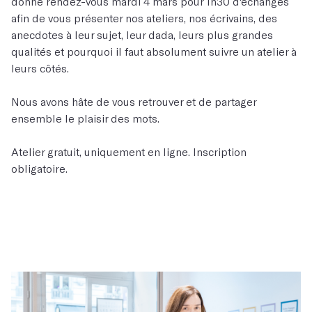
donne rendez-vous mardi 4 mars pour 1h30 d'échanges
afin de vous présenter nos ateliers, nos écrivains, des
anecdotes à leur sujet, leur dada, leurs plus grandes
qualités et pourquoi il faut absolument suivre un atelier à
leurs côtés.
Nous avons hâte de vous retrouver et de partager
ensemble le plaisir des mots.
Atelier gratuit, uniquement en ligne. Inscription
obligatoire.