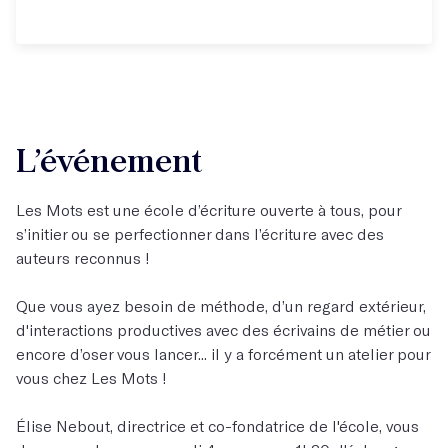
L’événement
Les Mots est une école d’écriture ouverte à tous, pour
s’initier ou se perfectionner dans l’écriture avec des
auteurs reconnus !
Que vous ayez besoin de méthode, d’un regard extérieur,
d'interactions productives avec des écrivains de métier ou
encore d’oser vous lancer... il y a forcément un atelier pour
vous chez Les Mots !
Élise Nebout, directrice et co-fondatrice de l'école, vous