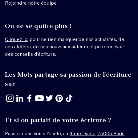
Rejoindre notre équipe
On ne se quitte plus !
Cliquez ici
pour ne rien manquer de nos actualités, de
nos ateliers, de nos nouveaux auteurs et pour recevoir
des conseils d’écriture.
Les Mots partage sa passion de l’écriture
sur
Et si on parlait de votre écriture ?
Passez nous voir à l’école, au
4 rue Dante, 75005 Paris
.