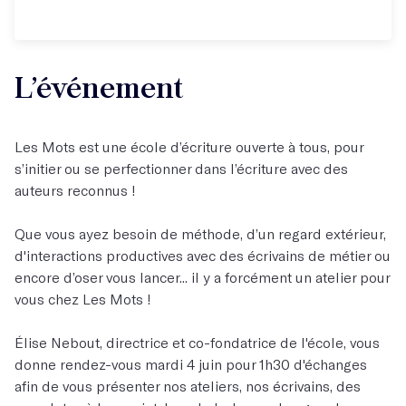
L’événement
Les Mots est une école d’écriture ouverte à tous, pour
s’initier ou se perfectionner dans l’écriture avec des
auteurs reconnus !
Que vous ayez besoin de méthode, d’un regard extérieur,
d'interactions productives avec des écrivains de métier ou
encore d’oser vous lancer... il y a forcément un atelier pour
vous chez Les Mots !
Élise Nebout, directrice et co-fondatrice de l'école, vous
donne rendez-vous mardi 4 juin pour 1h30 d'échanges
afin de vous présenter nos ateliers, nos écrivains, des