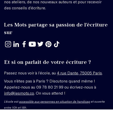
nos ateliers, de nos nouveaux auteurs et pour recevoir
des conseils d’écriture.
Les Mots partage sa passion de l’écriture
sur
Et si on parlait de votre écriture ?
Passez nous voir à l’école, au
4 rue Dante, 75005 Paris
.
Vous n’êtes pas à Paris ? Discutons quand même !
Appelez-nous au 09 78 80 21 99 ou écrivez-nous à
info@lesmots.co
. On vous attend !
L'école est
accessible aux personnes en situation de handicap
et ouverte
entre 10h et 18h.