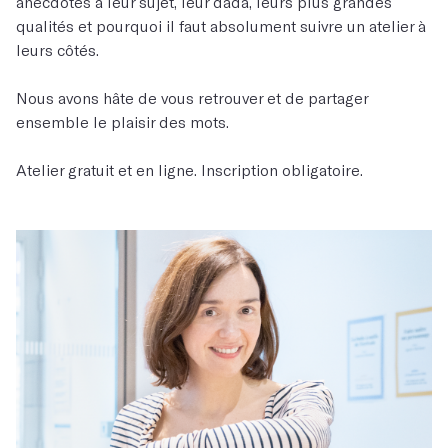
anecdotes à leur sujet, leur dada, leurs plus grandes
qualités et pourquoi il faut absolument suivre un atelier à
leurs côtés.
Nous avons hâte de vous retrouver et de partager
ensemble le plaisir des mots.
Atelier gratuit et en ligne. Inscription obligatoire.