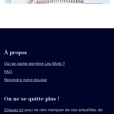
À propos
Qui se cache derrière Les Mots ?
FAQ
Rejoindre notre équipe
On ne se quitte plus !
Cliquez ici
pour ne rien manquer de nos actualités, de